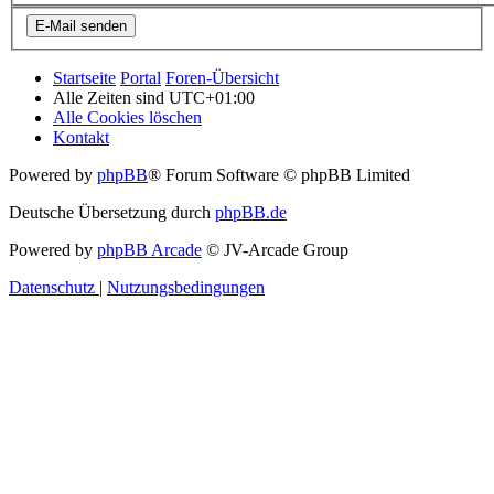
Startseite
Portal
Foren-Übersicht
Alle Zeiten sind
UTC+01:00
Alle Cookies löschen
Kontakt
Powered by
phpBB
® Forum Software © phpBB Limited
Deutsche Übersetzung durch
phpBB.de
Powered by
phpBB Arcade
© JV-Arcade Group
Datenschutz
|
Nutzungsbedingungen