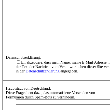
Datenschutzerklärung:
Ich akzeptiere, dass mein Name, meine E-Mail-Adresse, m
der Text der Nachricht vom Verantwortlichen dieser Site ver
in der
Datenschutzerklärung
angegeben.
Hauptstadt von Deutschland:
Diese Frage dient dazu, das automatisierte Versenden von
Formularen durch Spam-Bots zu verhindern.