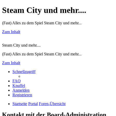
Steam City und mehr....
(Fast) Alles zu dem Spiel Steam City und mehr...
Zum Inhalt
Steam City und mehr....
(Fast) Alles zu dem Spiel Steam City und mehr...
Zum Inhalt
Schnellzugriff
FAQ
Knuffel
Anmelden
Registrieren
Startseite
Portal
Foren-Übersicht
Kontakt mit der Board-Administration