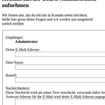
aufnehmen
Wir freuen uns, das du mit uns in Kontakt treten möchtest.
Stelle hier gerne deine Fragen und wir werden uns umgehend
zurück melden
Empfänger:
Administrator
Deine E-Mail-Adresse:
Dein Name:
Betreff:
Nachrichtentext:
Diese Nachricht wird als reiner Text verschickt, verwende dahe
Antwort-Adresse für die E-Mail wird deine E-Mail-Adresse angeg