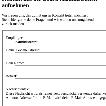
aufnehmen
Wir freuen uns, das du mit uns in Kontakt treten möchtest.
Stelle hier gerne deine Fragen und wir werden uns umgehend
zurück melden
Empfänger:
Administrator
Deine E-Mail-Adresse:
Dein Name:
Betreff:
Nachrichtentext:
Diese Nachricht wird als reiner Text verschickt, verwende dahe
Antwort-Adresse für die E-Mail wird deine E-Mail-Adresse angeg