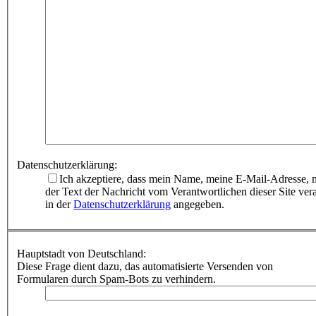
Datenschutzerklärung:
Ich akzeptiere, dass mein Name, meine E-Mail-Adresse, m
der Text der Nachricht vom Verantwortlichen dieser Site ver
in der
Datenschutzerklärung
angegeben.
Hauptstadt von Deutschland:
Diese Frage dient dazu, das automatisierte Versenden von
Formularen durch Spam-Bots zu verhindern.