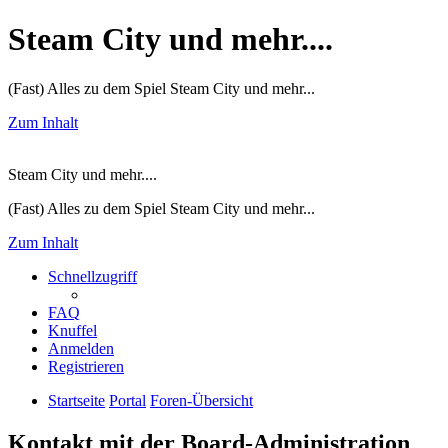
Steam City und mehr....
(Fast) Alles zu dem Spiel Steam City und mehr...
Zum Inhalt
Steam City und mehr....
(Fast) Alles zu dem Spiel Steam City und mehr...
Zum Inhalt
Schnellzugriff
FAQ
Knuffel
Anmelden
Registrieren
Startseite
Portal
Foren-Übersicht
Kontakt mit der Board-Administration