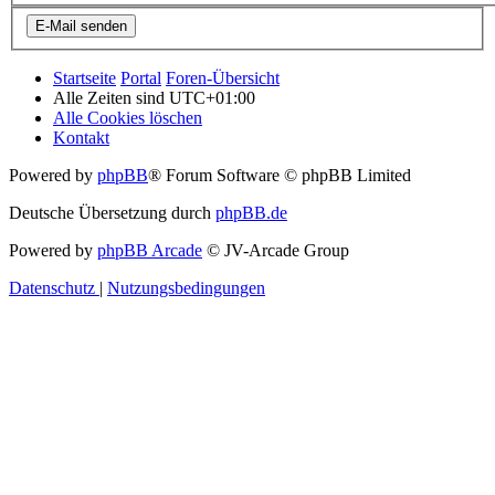
Startseite
Portal
Foren-Übersicht
Alle Zeiten sind
UTC+01:00
Alle Cookies löschen
Kontakt
Powered by
phpBB
® Forum Software © phpBB Limited
Deutsche Übersetzung durch
phpBB.de
Powered by
phpBB Arcade
© JV-Arcade Group
Datenschutz
|
Nutzungsbedingungen