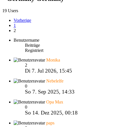
19 Users
Vorherige
1
2
Benutzername
Beiträge
Registriert
Monika
2
Di 7. Jul 2026, 15:45
Nebelelfe
0
So 7. Sep 2025, 14:33
Opa Max
0
So 14. Dez 2025, 00:18
paps