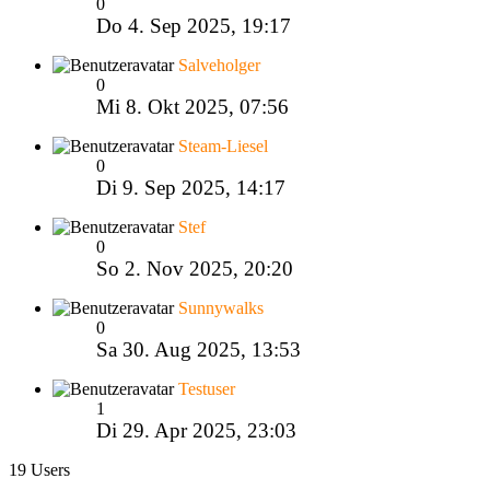
0
Do 4. Sep 2025, 19:17
Salveholger
0
Mi 8. Okt 2025, 07:56
Steam-Liesel
0
Di 9. Sep 2025, 14:17
Stef
0
So 2. Nov 2025, 20:20
Sunnywalks
0
Sa 30. Aug 2025, 13:53
Testuser
1
Di 29. Apr 2025, 23:03
19 Users