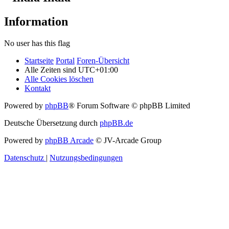
Information
No user has this flag
Startseite
Portal
Foren-Übersicht
Alle Zeiten sind
UTC+01:00
Alle Cookies löschen
Kontakt
Powered by
phpBB
® Forum Software © phpBB Limited
Deutsche Übersetzung durch
phpBB.de
Powered by
phpBB Arcade
© JV-Arcade Group
Datenschutz
|
Nutzungsbedingungen