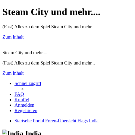
Steam City und mehr....
(Fast) Alles zu dem Spiel Steam City und mehr...
Zum Inhalt
Steam City und mehr....
(Fast) Alles zu dem Spiel Steam City und mehr...
Zum Inhalt
Schnellzugriff
FAQ
Knuffel
Anmelden
Registrieren
Startseite
Portal
Foren-Übersicht
Flags
India
India