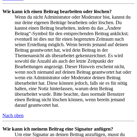
Wie kann ich einen Beitrag bearbeiten oder löschen?
Wenn du nicht Administrator oder Moderator bist, kannst du
nur deine eigenen Beiträge bearbeiten oder löschen. Du
kannst einen Beitrag bearbeiten, indem du das „Ändere
Beitrag“-Symbol für den entsprechenden Beitrag anklickst;
eventuell ist dies nur für einen begrenzten Zeitraum nach
seiner Erstellung möglich. Wenn bereits jemand auf deinen
Beitrag geantwortet hat, wird dein Beitrag in der
Themenansicht als überarbeitet gekennzeichnet. Es wird
sowohl die Anzahl als auch der letzte Zeitpunkt der
Bearbeitungen angezeigt. Dieser Hinweis erscheint nicht,
wenn noch niemand auf deinen Beitrag geantwortet hat oder
wenn ein Administrator oder Moderator deinen Beitrag
überarbeitet hat. Diese können jedoch, falls sie es für nötig
halten, eine Notiz hinterlassen, warum dein Beitrag
überarbeitet wurde. Bitte beachte, dass normale Benutzer
einen Beitrag nicht löschen können, wenn bereits jemand
darauf geantwortet hat.
Nach oben
Wie kann ich meinem Beitrag eine Signatur anfügen?
Um eine Signatur an deinen Beitrag anzufügen, musst du