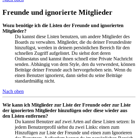
Freunde und ignorierte Mitglieder
Wozu benötige ich die Listen der Freunde und ignorierten
Mitglieder?
Du kannst diese Listen benutzen, um andere Mitglieder des
Boards zu verwalten. Mitglieder, die du deiner Freundesliste
hinzufügst, werden in deinem persönlichen Bereich für den
schnellen Zugriff aufgelistet. Du siehst dort deren
Onlinestatus und kannst ihnen schnell eine Private Nachricht
senden. Abhängig von dem Style, den du verwendest, können
Beiträge deiner Freunde auch hervorgehoben sein. Wenn du
einen Benutzer ignorierst, dann siehst du seine Beiträge
standardmäßig nicht.
Nach oben
Wie kann ich Mitglieder zur Liste der Freunde oder zur Liste
der ignorierten Mitglieder hinzufügen oder diese wieder aus
den Listen entfernen?
Du kannst Benutzer auf zwei Arten auf diese Listen setzen: In
jedem Benutzerprofil siehst du zwei Links: einen zum
Hinzufügen zur Liste der Freunde und einen zum Ignorieren