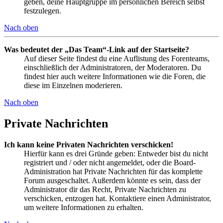
geben, deine Hauptgruppe im persönlichen Bereich selbst
festzulegen.
Nach oben
Was bedeutet der „Das Team“-Link auf der Startseite?
Auf dieser Seite findest du eine Auflistung des Forenteams,
einschließlich der Administratoren, der Moderatoren. Du
findest hier auch weitere Informationen wie die Foren, die
diese im Einzelnen moderieren.
Nach oben
Private Nachrichten
Ich kann keine Privaten Nachrichten verschicken!
Hierfür kann es drei Gründe geben: Entweder bist du nicht
registriert und / oder nicht angemeldet, oder die Board-
Administration hat Private Nachrichten für das komplette
Forum ausgeschaltet. Außerdem könnte es sein, dass der
Administrator dir das Recht, Private Nachrichten zu
verschicken, entzogen hat. Kontaktiere einen Administrator,
um weitere Informationen zu erhalten.