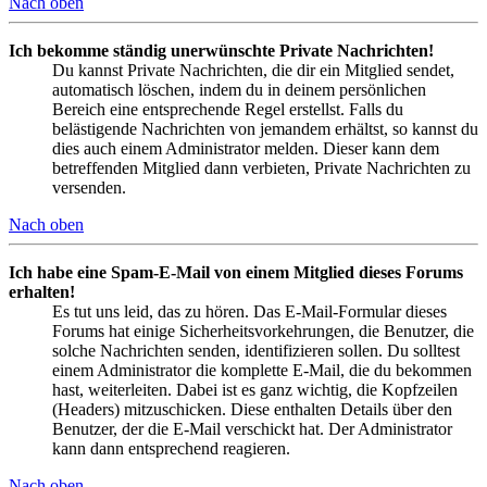
Nach oben
Ich bekomme ständig unerwünschte Private Nachrichten!
Du kannst Private Nachrichten, die dir ein Mitglied sendet,
automatisch löschen, indem du in deinem persönlichen
Bereich eine entsprechende Regel erstellst. Falls du
belästigende Nachrichten von jemandem erhältst, so kannst du
dies auch einem Administrator melden. Dieser kann dem
betreffenden Mitglied dann verbieten, Private Nachrichten zu
versenden.
Nach oben
Ich habe eine Spam-E-Mail von einem Mitglied dieses Forums
erhalten!
Es tut uns leid, das zu hören. Das E-Mail-Formular dieses
Forums hat einige Sicherheitsvorkehrungen, die Benutzer, die
solche Nachrichten senden, identifizieren sollen. Du solltest
einem Administrator die komplette E-Mail, die du bekommen
hast, weiterleiten. Dabei ist es ganz wichtig, die Kopfzeilen
(Headers) mitzuschicken. Diese enthalten Details über den
Benutzer, der die E-Mail verschickt hat. Der Administrator
kann dann entsprechend reagieren.
Nach oben