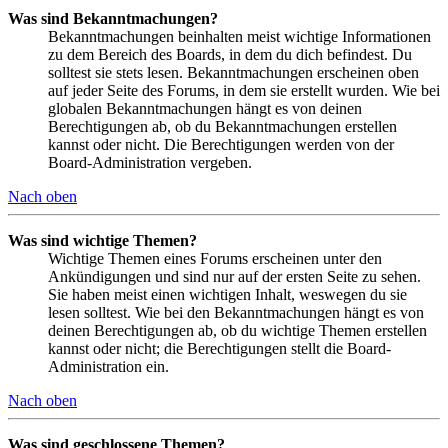
Was sind Bekanntmachungen?
Bekanntmachungen beinhalten meist wichtige Informationen
zu dem Bereich des Boards, in dem du dich befindest. Du
solltest sie stets lesen. Bekanntmachungen erscheinen oben
auf jeder Seite des Forums, in dem sie erstellt wurden. Wie bei
globalen Bekanntmachungen hängt es von deinen
Berechtigungen ab, ob du Bekanntmachungen erstellen
kannst oder nicht. Die Berechtigungen werden von der
Board-Administration vergeben.
Nach oben
Was sind wichtige Themen?
Wichtige Themen eines Forums erscheinen unter den
Ankündigungen und sind nur auf der ersten Seite zu sehen.
Sie haben meist einen wichtigen Inhalt, weswegen du sie
lesen solltest. Wie bei den Bekanntmachungen hängt es von
deinen Berechtigungen ab, ob du wichtige Themen erstellen
kannst oder nicht; die Berechtigungen stellt die Board-
Administration ein.
Nach oben
Was sind geschlossene Themen?