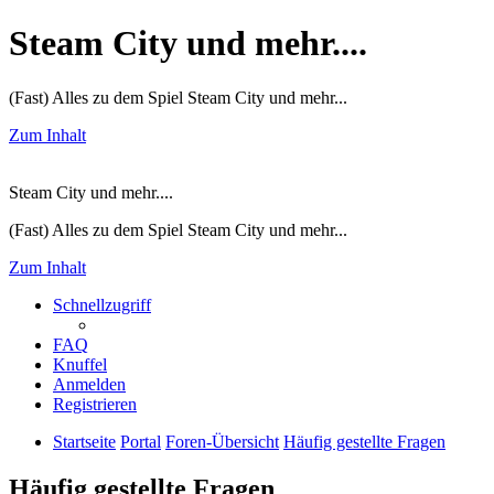
Steam City und mehr....
(Fast) Alles zu dem Spiel Steam City und mehr...
Zum Inhalt
Steam City und mehr....
(Fast) Alles zu dem Spiel Steam City und mehr...
Zum Inhalt
Schnellzugriff
FAQ
Knuffel
Anmelden
Registrieren
Startseite
Portal
Foren-Übersicht
Häufig gestellte Fragen
Häufig gestellte Fragen