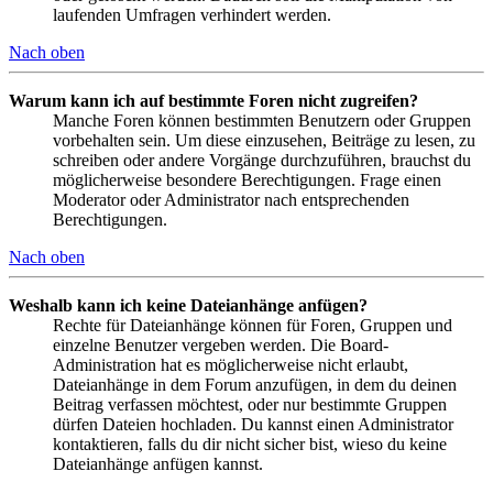
laufenden Umfragen verhindert werden.
Nach oben
Warum kann ich auf bestimmte Foren nicht zugreifen?
Manche Foren können bestimmten Benutzern oder Gruppen
vorbehalten sein. Um diese einzusehen, Beiträge zu lesen, zu
schreiben oder andere Vorgänge durchzuführen, brauchst du
möglicherweise besondere Berechtigungen. Frage einen
Moderator oder Administrator nach entsprechenden
Berechtigungen.
Nach oben
Weshalb kann ich keine Dateianhänge anfügen?
Rechte für Dateianhänge können für Foren, Gruppen und
einzelne Benutzer vergeben werden. Die Board-
Administration hat es möglicherweise nicht erlaubt,
Dateianhänge in dem Forum anzufügen, in dem du deinen
Beitrag verfassen möchtest, oder nur bestimmte Gruppen
dürfen Dateien hochladen. Du kannst einen Administrator
kontaktieren, falls du dir nicht sicher bist, wieso du keine
Dateianhänge anfügen kannst.