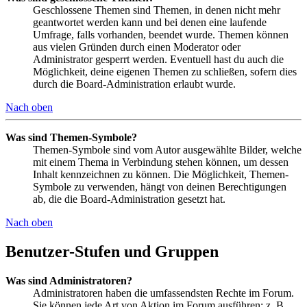
Geschlossene Themen sind Themen, in denen nicht mehr
geantwortet werden kann und bei denen eine laufende
Umfrage, falls vorhanden, beendet wurde. Themen können
aus vielen Gründen durch einen Moderator oder
Administrator gesperrt werden. Eventuell hast du auch die
Möglichkeit, deine eigenen Themen zu schließen, sofern dies
durch die Board-Administration erlaubt wurde.
Nach oben
Was sind Themen-Symbole?
Themen-Symbole sind vom Autor ausgewählte Bilder, welche
mit einem Thema in Verbindung stehen können, um dessen
Inhalt kennzeichnen zu können. Die Möglichkeit, Themen-
Symbole zu verwenden, hängt von deinen Berechtigungen
ab, die die Board-Administration gesetzt hat.
Nach oben
Benutzer-Stufen und Gruppen
Was sind Administratoren?
Administratoren haben die umfassendsten Rechte im Forum.
Sie können jede Art von Aktion im Forum ausführen; z. B.