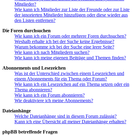
Mitglieder?
Wie kann ich Mitglieder zur Liste der Freunde oder zur Liste
der ignorierten Mitglieder hinzufügen oder diese wieder aus
den Listen entfernen?
Die Foren durchsuchen
Wie kann ich ein Forum oder mehrere Foren durchsuchen?
Weshalb erhalte ich bei der Suche keine Ergebnisse?
Warum bekomme ich bei der Suche eine leere Seite?
Wie kann ich nach Mitgliedern suchen?
Wie kann ich meine eigenen Beiträge und Themen finden?
Abonnements und Lesezeichen
Was ist der Unterschied zwischen einem Lesezeichen und
einem Abonnements für ein Thema oder Forum?
Wie kann ich ein Lesezeichen auf ein Thema setzen oder ein
Thema abonnieren?
Wie kann ich ein Forum abonnieren?
Wie deaktiviere ich meine Abonnements?
Dateianhänge
Welche Dateianhänge sind in diesem Forum zulässig?
Kann ich eine Übersicht all meiner Dateianhänge erhalten?
phpBB betreffende Fragen