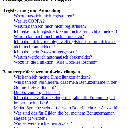
Registrierung und Anmeldung
Wozu muss ich mich registrieren?
Was ist COPPA?
Warum kann ich mich nicht registrieren?
Ich habe mich registriert, kann mich aber nicht anmelden!
Warum kann ich mich nicht anmelden?
Ich habe mich vor einiger Zeit registriert, kann mich aber
nicht mehr anmelden?!
Ich habe mein Passwort vergessen!
Warum werde ich automatisch abgemeldet?
Wozu ist die Funktion „Alle Cookies löschen“?
Benutzerpräferenzen und -einstellungen
Wie kann ich meine Einstellungen ändern?
Wie kann ich verhindern, dass mein Benutzername in der
Online-Liste auftaucht?
Die Forenuhr geht falsch!
Ich habe die Zeitzone eingestellt, aber die Forenuhr geht
immer noch falsch!
Meine Sprache steht auf diesem Board nicht zur Auswahl!
Was sind das für Bilder, die bei meinem Benutzernamen
angezeigt werden?
Wie verwende ich einen Avatar?