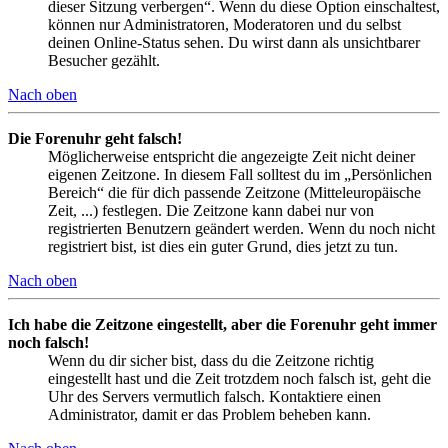
dieser Sitzung verbergen“. Wenn du diese Option einschaltest,
können nur Administratoren, Moderatoren und du selbst
deinen Online-Status sehen. Du wirst dann als unsichtbarer
Besucher gezählt.
Nach oben
Die Forenuhr geht falsch!
Möglicherweise entspricht die angezeigte Zeit nicht deiner
eigenen Zeitzone. In diesem Fall solltest du im „Persönlichen
Bereich“ die für dich passende Zeitzone (Mitteleuropäische
Zeit, ...) festlegen. Die Zeitzone kann dabei nur von
registrierten Benutzern geändert werden. Wenn du noch nicht
registriert bist, ist dies ein guter Grund, dies jetzt zu tun.
Nach oben
Ich habe die Zeitzone eingestellt, aber die Forenuhr geht immer
noch falsch!
Wenn du dir sicher bist, dass du die Zeitzone richtig
eingestellt hast und die Zeit trotzdem noch falsch ist, geht die
Uhr des Servers vermutlich falsch. Kontaktiere einen
Administrator, damit er das Problem beheben kann.