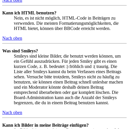
Nach oben
Kann ich HTML benutzen?
Nein, es ist nicht möglich, HTML-Code in Beiträgen zu
verwenden. Die meisten Formatierungsmöglichkeiten, die
HTML bietet, können über BBCode erreicht werden.
Nach oben
Was sind Smileys?
Smileys sind kleine Bilder, die benutzt werden können, um
ein Gefühl auszudrücken. Für jeden Smiley gibt es einen
kurzen Code, z. B. bedeutet :) fröhlich und :( traurig. Die
Liste aller Smileys kannst du beim Verfassen eines Beitrags
sehen. Versuche bitte trotzdem, Smileys nicht zu häufig zu
benutzen, sie können einen Beitrag schnell unlesbar machen
und ein Moderator könnte deshalb deinen Beitrag
entsprechend überarbeiten oder gar komplett löschen. Die
Board-Administration kann auch die Anzahl der Smileys
begrenzen, die du in einem Beitrag benutzen kannst.
Nach oben
Kann ich Bilder in meine Beiträge einfügen?