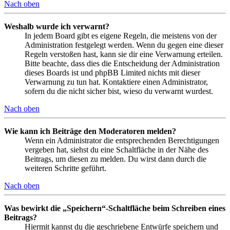
Nach oben
Weshalb wurde ich verwarnt?
In jedem Board gibt es eigene Regeln, die meistens von der
Administration festgelegt werden. Wenn du gegen eine dieser
Regeln verstoßen hast, kann sie dir eine Verwarnung erteilen.
Bitte beachte, dass dies die Entscheidung der Administration
dieses Boards ist und phpBB Limited nichts mit dieser
Verwarnung zu tun hat. Kontaktiere einen Administrator,
sofern du die nicht sicher bist, wieso du verwarnt wurdest.
Nach oben
Wie kann ich Beiträge den Moderatoren melden?
Wenn ein Administrator die entsprechenden Berechtigungen
vergeben hat, siehst du eine Schaltfläche in der Nähe des
Beitrags, um diesen zu melden. Du wirst dann durch die
weiteren Schritte geführt.
Nach oben
Was bewirkt die „Speichern“-Schaltfläche beim Schreiben eines
Beitrags?
Hiermit kannst du die geschriebene Entwürfe speichern und