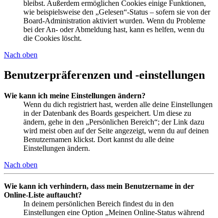
bleibst. Außerdem ermöglichen Cookies einige Funktionen,
wie beispielsweise den „Gelesen“-Status – sofern sie von der
Board-Administration aktiviert wurden. Wenn du Probleme
bei der An- oder Abmeldung hast, kann es helfen, wenn du
die Cookies löscht.
Nach oben
Benutzerpräferenzen und -einstellungen
Wie kann ich meine Einstellungen ändern?
Wenn du dich registriert hast, werden alle deine Einstellungen
in der Datenbank des Boards gespeichert. Um diese zu
ändern, gehe in den „Persönlichen Bereich“; der Link dazu
wird meist oben auf der Seite angezeigt, wenn du auf deinen
Benutzernamen klickst. Dort kannst du alle deine
Einstellungen ändern.
Nach oben
Wie kann ich verhindern, dass mein Benutzername in der
Online-Liste auftaucht?
In deinem persönlichen Bereich findest du in den
Einstellungen eine Option „Meinen Online-Status während