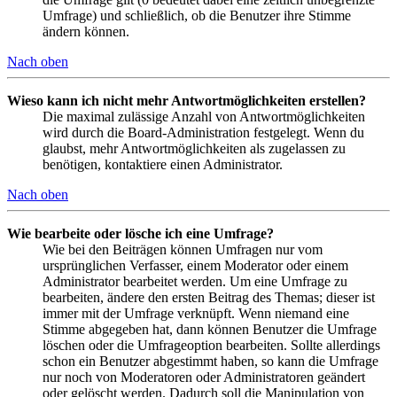
Umfrage) und schließlich, ob die Benutzer ihre Stimme
ändern können.
Nach oben
Wieso kann ich nicht mehr Antwortmöglichkeiten erstellen?
Die maximal zulässige Anzahl von Antwortmöglichkeiten
wird durch die Board-Administration festgelegt. Wenn du
glaubst, mehr Antwortmöglichkeiten als zugelassen zu
benötigen, kontaktiere einen Administrator.
Nach oben
Wie bearbeite oder lösche ich eine Umfrage?
Wie bei den Beiträgen können Umfragen nur vom
ursprünglichen Verfasser, einem Moderator oder einem
Administrator bearbeitet werden. Um eine Umfrage zu
bearbeiten, ändere den ersten Beitrag des Themas; dieser ist
immer mit der Umfrage verknüpft. Wenn niemand eine
Stimme abgegeben hat, dann können Benutzer die Umfrage
löschen oder die Umfrageoption bearbeiten. Sollte allerdings
schon ein Benutzer abgestimmt haben, so kann die Umfrage
nur noch von Moderatoren oder Administratoren geändert
oder gelöscht werden. Dadurch soll die Manipulation von