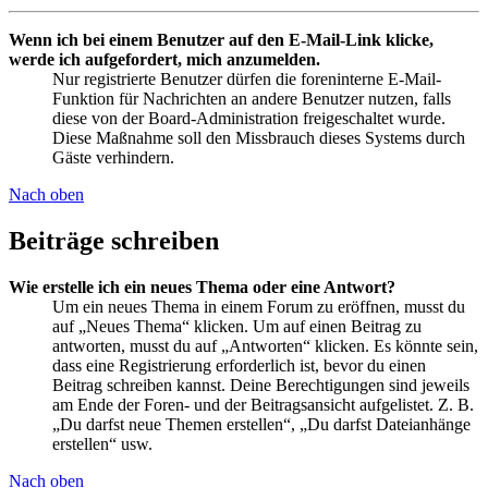
Wenn ich bei einem Benutzer auf den E-Mail-Link klicke,
werde ich aufgefordert, mich anzumelden.
Nur registrierte Benutzer dürfen die foreninterne E-Mail-
Funktion für Nachrichten an andere Benutzer nutzen, falls
diese von der Board-Administration freigeschaltet wurde.
Diese Maßnahme soll den Missbrauch dieses Systems durch
Gäste verhindern.
Nach oben
Beiträge schreiben
Wie erstelle ich ein neues Thema oder eine Antwort?
Um ein neues Thema in einem Forum zu eröffnen, musst du
auf „Neues Thema“ klicken. Um auf einen Beitrag zu
antworten, musst du auf „Antworten“ klicken. Es könnte sein,
dass eine Registrierung erforderlich ist, bevor du einen
Beitrag schreiben kannst. Deine Berechtigungen sind jeweils
am Ende der Foren- und der Beitragsansicht aufgelistet. Z. B.
„Du darfst neue Themen erstellen“, „Du darfst Dateianhänge
erstellen“ usw.
Nach oben