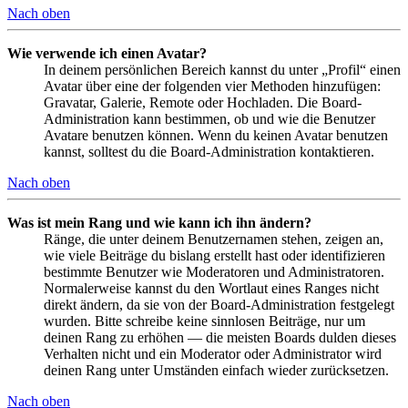
Nach oben
Wie verwende ich einen Avatar?
In deinem persönlichen Bereich kannst du unter „Profil“ einen
Avatar über eine der folgenden vier Methoden hinzufügen:
Gravatar, Galerie, Remote oder Hochladen. Die Board-
Administration kann bestimmen, ob und wie die Benutzer
Avatare benutzen können. Wenn du keinen Avatar benutzen
kannst, solltest du die Board-Administration kontaktieren.
Nach oben
Was ist mein Rang und wie kann ich ihn ändern?
Ränge, die unter deinem Benutzernamen stehen, zeigen an,
wie viele Beiträge du bislang erstellt hast oder identifizieren
bestimmte Benutzer wie Moderatoren und Administratoren.
Normalerweise kannst du den Wortlaut eines Ranges nicht
direkt ändern, da sie von der Board-Administration festgelegt
wurden. Bitte schreibe keine sinnlosen Beiträge, nur um
deinen Rang zu erhöhen — die meisten Boards dulden dieses
Verhalten nicht und ein Moderator oder Administrator wird
deinen Rang unter Umständen einfach wieder zurücksetzen.
Nach oben