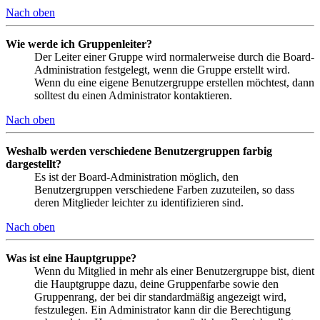
Nach oben
Wie werde ich Gruppenleiter?
Der Leiter einer Gruppe wird normalerweise durch die Board-
Administration festgelegt, wenn die Gruppe erstellt wird.
Wenn du eine eigene Benutzergruppe erstellen möchtest, dann
solltest du einen Administrator kontaktieren.
Nach oben
Weshalb werden verschiedene Benutzergruppen farbig
dargestellt?
Es ist der Board-Administration möglich, den
Benutzergruppen verschiedene Farben zuzuteilen, so dass
deren Mitglieder leichter zu identifizieren sind.
Nach oben
Was ist eine Hauptgruppe?
Wenn du Mitglied in mehr als einer Benutzergruppe bist, dient
die Hauptgruppe dazu, deine Gruppenfarbe sowie den
Gruppenrang, der bei dir standardmäßig angezeigt wird,
festzulegen. Ein Administrator kann dir die Berechtigung