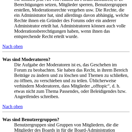
Berechtigungen setzen, Mitglieder sperren, Benutzergruppen
erstellen, Moderationsrechte vergeben usw. Die Rechte, die
ein Administrator hat, sind allerdings davon abhängig, welche
Rechte ihnen ein Gründer des Forums oder ein anderer
Administrator erteilt hat. Administratoren können auch volle
Moderationsberechtigungen haben, wenn ihnen das
entsprechende Recht erteilt wurde.
Nach oben
Was sind Moderatoren?
Die Aufgabe der Moderatoren ist es, das Geschehen im
Forum zu beobachten. Sie haben das Recht, in ihrem Bereich
Beiträge zu ändern und zu löschen und Themen zu schließen,
zu öffnen, zu verschieben und zu teilen. Üblicherweise
verhindern Moderatoren, dass Mitglieder „offtopic“, d. h.
etwas nicht zum Thema Passendes, oder Beleidigendes bzw.
Angreifendes schreiben.
Nach oben
Was sind Benutzergruppen?
Benutzergruppen sind Gruppen von Mitgliedern, die die
Mitglieder des Boards in für die Board-Administration