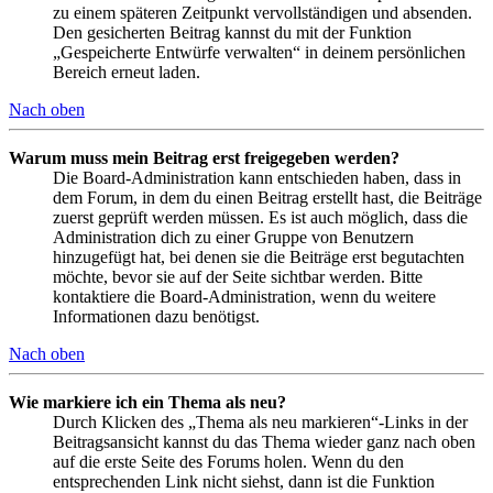
zu einem späteren Zeitpunkt vervollständigen und absenden.
Den gesicherten Beitrag kannst du mit der Funktion
„Gespeicherte Entwürfe verwalten“ in deinem persönlichen
Bereich erneut laden.
Nach oben
Warum muss mein Beitrag erst freigegeben werden?
Die Board-Administration kann entschieden haben, dass in
dem Forum, in dem du einen Beitrag erstellt hast, die Beiträge
zuerst geprüft werden müssen. Es ist auch möglich, dass die
Administration dich zu einer Gruppe von Benutzern
hinzugefügt hat, bei denen sie die Beiträge erst begutachten
möchte, bevor sie auf der Seite sichtbar werden. Bitte
kontaktiere die Board-Administration, wenn du weitere
Informationen dazu benötigst.
Nach oben
Wie markiere ich ein Thema als neu?
Durch Klicken des „Thema als neu markieren“-Links in der
Beitragsansicht kannst du das Thema wieder ganz nach oben
auf die erste Seite des Forums holen. Wenn du den
entsprechenden Link nicht siehst, dann ist die Funktion