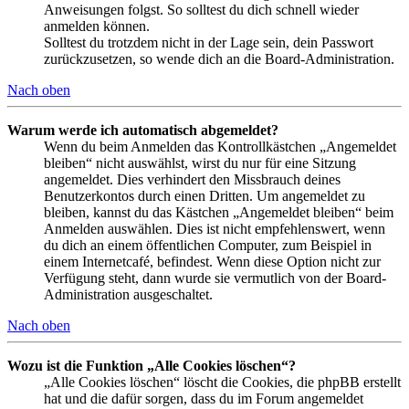
Anweisungen folgst. So solltest du dich schnell wieder
anmelden können.
Solltest du trotzdem nicht in der Lage sein, dein Passwort
zurückzusetzen, so wende dich an die Board-Administration.
Nach oben
Warum werde ich automatisch abgemeldet?
Wenn du beim Anmelden das Kontrollkästchen „Angemeldet
bleiben“ nicht auswählst, wirst du nur für eine Sitzung
angemeldet. Dies verhindert den Missbrauch deines
Benutzerkontos durch einen Dritten. Um angemeldet zu
bleiben, kannst du das Kästchen „Angemeldet bleiben“ beim
Anmelden auswählen. Dies ist nicht empfehlenswert, wenn
du dich an einem öffentlichen Computer, zum Beispiel in
einem Internetcafé, befindest. Wenn diese Option nicht zur
Verfügung steht, dann wurde sie vermutlich von der Board-
Administration ausgeschaltet.
Nach oben
Wozu ist die Funktion „Alle Cookies löschen“?
„Alle Cookies löschen“ löscht die Cookies, die phpBB erstellt
hat und die dafür sorgen, dass du im Forum angemeldet