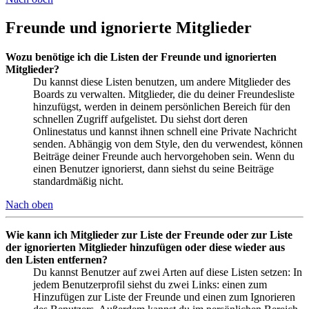
Freunde und ignorierte Mitglieder
Wozu benötige ich die Listen der Freunde und ignorierten
Mitglieder?
Du kannst diese Listen benutzen, um andere Mitglieder des
Boards zu verwalten. Mitglieder, die du deiner Freundesliste
hinzufügst, werden in deinem persönlichen Bereich für den
schnellen Zugriff aufgelistet. Du siehst dort deren
Onlinestatus und kannst ihnen schnell eine Private Nachricht
senden. Abhängig von dem Style, den du verwendest, können
Beiträge deiner Freunde auch hervorgehoben sein. Wenn du
einen Benutzer ignorierst, dann siehst du seine Beiträge
standardmäßig nicht.
Nach oben
Wie kann ich Mitglieder zur Liste der Freunde oder zur Liste
der ignorierten Mitglieder hinzufügen oder diese wieder aus
den Listen entfernen?
Du kannst Benutzer auf zwei Arten auf diese Listen setzen: In
jedem Benutzerprofil siehst du zwei Links: einen zum
Hinzufügen zur Liste der Freunde und einen zum Ignorieren