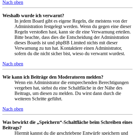
Nach oben
Weshalb wurde ich verwarnt?
In jedem Board gibt es eigene Regeln, die meistens von der
Administration festgelegt werden. Wenn du gegen eine dieser
Regeln verstoßen hast, kann sie dir eine Verwarnung erteilen.
Bitte beachte, dass dies die Entscheidung der Administration
dieses Boards ist und phpBB Limited nichts mit dieser
Verwarnung zu tun hat. Kontaktiere einen Administrator,
sofern du die nicht sicher bist, wieso du verwarnt wurdest.
Nach oben
Wie kann ich Beiträge den Moderatoren melden?
Wenn ein Administrator die entsprechenden Berechtigungen
vergeben hat, siehst du eine Schaltfläche in der Nähe des
Beitrags, um diesen zu melden. Du wirst dann durch die
weiteren Schritte geführt.
Nach oben
Was bewirkt die „Speichern“-Schaltfläche beim Schreiben eines
Beitrags?
Hiermit kannst du die geschriebene Entwürfe speichern und