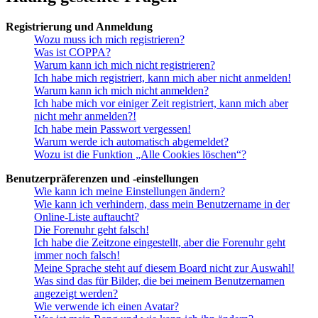
Registrierung und Anmeldung
Wozu muss ich mich registrieren?
Was ist COPPA?
Warum kann ich mich nicht registrieren?
Ich habe mich registriert, kann mich aber nicht anmelden!
Warum kann ich mich nicht anmelden?
Ich habe mich vor einiger Zeit registriert, kann mich aber
nicht mehr anmelden?!
Ich habe mein Passwort vergessen!
Warum werde ich automatisch abgemeldet?
Wozu ist die Funktion „Alle Cookies löschen“?
Benutzerpräferenzen und -einstellungen
Wie kann ich meine Einstellungen ändern?
Wie kann ich verhindern, dass mein Benutzername in der
Online-Liste auftaucht?
Die Forenuhr geht falsch!
Ich habe die Zeitzone eingestellt, aber die Forenuhr geht
immer noch falsch!
Meine Sprache steht auf diesem Board nicht zur Auswahl!
Was sind das für Bilder, die bei meinem Benutzernamen
angezeigt werden?
Wie verwende ich einen Avatar?