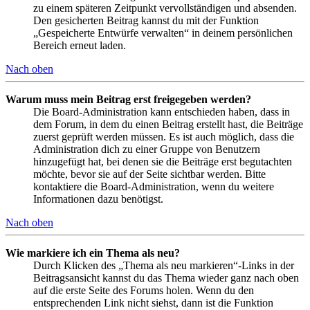
zu einem späteren Zeitpunkt vervollständigen und absenden.
Den gesicherten Beitrag kannst du mit der Funktion
„Gespeicherte Entwürfe verwalten“ in deinem persönlichen
Bereich erneut laden.
Nach oben
Warum muss mein Beitrag erst freigegeben werden?
Die Board-Administration kann entschieden haben, dass in
dem Forum, in dem du einen Beitrag erstellt hast, die Beiträge
zuerst geprüft werden müssen. Es ist auch möglich, dass die
Administration dich zu einer Gruppe von Benutzern
hinzugefügt hat, bei denen sie die Beiträge erst begutachten
möchte, bevor sie auf der Seite sichtbar werden. Bitte
kontaktiere die Board-Administration, wenn du weitere
Informationen dazu benötigst.
Nach oben
Wie markiere ich ein Thema als neu?
Durch Klicken des „Thema als neu markieren“-Links in der
Beitragsansicht kannst du das Thema wieder ganz nach oben
auf die erste Seite des Forums holen. Wenn du den
entsprechenden Link nicht siehst, dann ist die Funktion