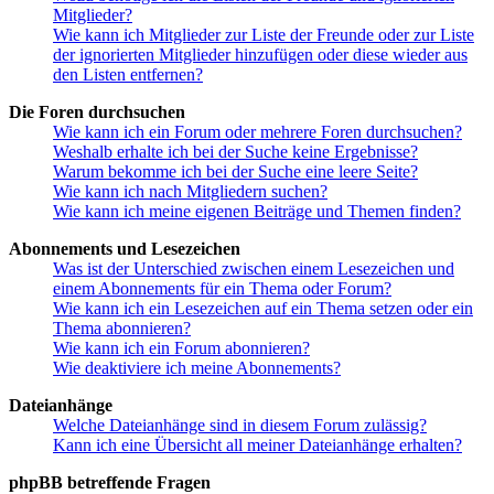
Mitglieder?
Wie kann ich Mitglieder zur Liste der Freunde oder zur Liste
der ignorierten Mitglieder hinzufügen oder diese wieder aus
den Listen entfernen?
Die Foren durchsuchen
Wie kann ich ein Forum oder mehrere Foren durchsuchen?
Weshalb erhalte ich bei der Suche keine Ergebnisse?
Warum bekomme ich bei der Suche eine leere Seite?
Wie kann ich nach Mitgliedern suchen?
Wie kann ich meine eigenen Beiträge und Themen finden?
Abonnements und Lesezeichen
Was ist der Unterschied zwischen einem Lesezeichen und
einem Abonnements für ein Thema oder Forum?
Wie kann ich ein Lesezeichen auf ein Thema setzen oder ein
Thema abonnieren?
Wie kann ich ein Forum abonnieren?
Wie deaktiviere ich meine Abonnements?
Dateianhänge
Welche Dateianhänge sind in diesem Forum zulässig?
Kann ich eine Übersicht all meiner Dateianhänge erhalten?
phpBB betreffende Fragen