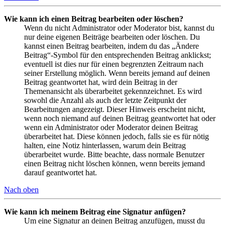
Wie kann ich einen Beitrag bearbeiten oder löschen?
Wenn du nicht Administrator oder Moderator bist, kannst du
nur deine eigenen Beiträge bearbeiten oder löschen. Du
kannst einen Beitrag bearbeiten, indem du das „Ändere
Beitrag“-Symbol für den entsprechenden Beitrag anklickst;
eventuell ist dies nur für einen begrenzten Zeitraum nach
seiner Erstellung möglich. Wenn bereits jemand auf deinen
Beitrag geantwortet hat, wird dein Beitrag in der
Themenansicht als überarbeitet gekennzeichnet. Es wird
sowohl die Anzahl als auch der letzte Zeitpunkt der
Bearbeitungen angezeigt. Dieser Hinweis erscheint nicht,
wenn noch niemand auf deinen Beitrag geantwortet hat oder
wenn ein Administrator oder Moderator deinen Beitrag
überarbeitet hat. Diese können jedoch, falls sie es für nötig
halten, eine Notiz hinterlassen, warum dein Beitrag
überarbeitet wurde. Bitte beachte, dass normale Benutzer
einen Beitrag nicht löschen können, wenn bereits jemand
darauf geantwortet hat.
Nach oben
Wie kann ich meinem Beitrag eine Signatur anfügen?
Um eine Signatur an deinen Beitrag anzufügen, musst du