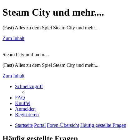
Steam City und mehr....
(Fast) Alles zu dem Spiel Steam City und mehr...
Zum Inhalt
Steam City und mehr....
(Fast) Alles zu dem Spiel Steam City und mehr...
Zum Inhalt
Schnellzugriff
FAQ
Knuffel
Anmelden
Registrieren
Startseite
Portal
Foren-Übersicht
Häufig gestellte Fragen
Häufig gestellte Fragen