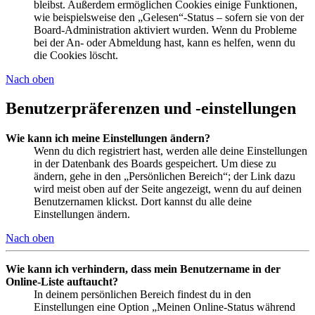
bleibst. Außerdem ermöglichen Cookies einige Funktionen,
wie beispielsweise den „Gelesen“-Status – sofern sie von der
Board-Administration aktiviert wurden. Wenn du Probleme
bei der An- oder Abmeldung hast, kann es helfen, wenn du
die Cookies löscht.
Nach oben
Benutzerpräferenzen und -einstellungen
Wie kann ich meine Einstellungen ändern?
Wenn du dich registriert hast, werden alle deine Einstellungen
in der Datenbank des Boards gespeichert. Um diese zu
ändern, gehe in den „Persönlichen Bereich“; der Link dazu
wird meist oben auf der Seite angezeigt, wenn du auf deinen
Benutzernamen klickst. Dort kannst du alle deine
Einstellungen ändern.
Nach oben
Wie kann ich verhindern, dass mein Benutzername in der
Online-Liste auftaucht?
In deinem persönlichen Bereich findest du in den
Einstellungen eine Option „Meinen Online-Status während