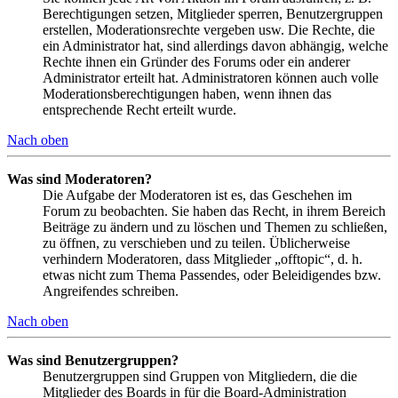
Berechtigungen setzen, Mitglieder sperren, Benutzergruppen
erstellen, Moderationsrechte vergeben usw. Die Rechte, die
ein Administrator hat, sind allerdings davon abhängig, welche
Rechte ihnen ein Gründer des Forums oder ein anderer
Administrator erteilt hat. Administratoren können auch volle
Moderationsberechtigungen haben, wenn ihnen das
entsprechende Recht erteilt wurde.
Nach oben
Was sind Moderatoren?
Die Aufgabe der Moderatoren ist es, das Geschehen im
Forum zu beobachten. Sie haben das Recht, in ihrem Bereich
Beiträge zu ändern und zu löschen und Themen zu schließen,
zu öffnen, zu verschieben und zu teilen. Üblicherweise
verhindern Moderatoren, dass Mitglieder „offtopic“, d. h.
etwas nicht zum Thema Passendes, oder Beleidigendes bzw.
Angreifendes schreiben.
Nach oben
Was sind Benutzergruppen?
Benutzergruppen sind Gruppen von Mitgliedern, die die
Mitglieder des Boards in für die Board-Administration