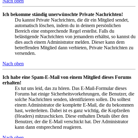
Nach oben
Ich bekomme ständig unerwünschte Private Nachrichten!
Du kannst Private Nachrichten, die dir ein Mitglied sendet,
automatisch löschen, indem du in deinem persönlichen
Bereich eine entsprechende Regel erstellst. Falls du
belästigende Nachrichten von jemandem erhältst, so kannst du
dies auch einem Administrator melden. Dieser kann dem
betreffenden Mitglied dann verbieten, Private Nachrichten zu
versenden.
Nach oben
Ich habe eine Spam-E-Mail von einem Mitglied dieses Forums
erhalten!
Es tut uns leid, das zu hören. Das E-Mail-Formular dieses
Forums hat einige Sicherheitsvorkehrungen, die Benutzer, die
solche Nachrichten senden, identifizieren sollen. Du solltest
einem Administrator die komplette E-Mail, die du bekommen
hast, weiterleiten. Dabei ist es ganz wichtig, die Kopfzeilen
(Headers) mitzuschicken. Diese enthalten Details über den
Benutzer, der die E-Mail verschickt hat. Der Administrator
kann dann entsprechend reagieren.
Nach oben