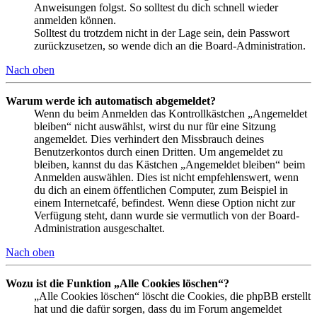
Anweisungen folgst. So solltest du dich schnell wieder
anmelden können.
Solltest du trotzdem nicht in der Lage sein, dein Passwort
zurückzusetzen, so wende dich an die Board-Administration.
Nach oben
Warum werde ich automatisch abgemeldet?
Wenn du beim Anmelden das Kontrollkästchen „Angemeldet
bleiben“ nicht auswählst, wirst du nur für eine Sitzung
angemeldet. Dies verhindert den Missbrauch deines
Benutzerkontos durch einen Dritten. Um angemeldet zu
bleiben, kannst du das Kästchen „Angemeldet bleiben“ beim
Anmelden auswählen. Dies ist nicht empfehlenswert, wenn
du dich an einem öffentlichen Computer, zum Beispiel in
einem Internetcafé, befindest. Wenn diese Option nicht zur
Verfügung steht, dann wurde sie vermutlich von der Board-
Administration ausgeschaltet.
Nach oben
Wozu ist die Funktion „Alle Cookies löschen“?
„Alle Cookies löschen“ löscht die Cookies, die phpBB erstellt
hat und die dafür sorgen, dass du im Forum angemeldet