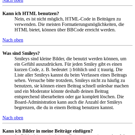
Nach oben
Kann ich HTML benutzen?
Nein, es ist nicht möglich, HTML-Code in Beiträgen zu
verwenden. Die meisten Formatierungsmöglichkeiten, die
HTML bietet, können über BBCode erreicht werden.
Nach oben
Was sind Smileys?
Smileys sind kleine Bilder, die benutzt werden können, um
ein Gefühl auszudrücken. Für jeden Smiley gibt es einen
kurzen Code, z. B. bedeutet :) fröhlich und :( traurig. Die
Liste aller Smileys kannst du beim Verfassen eines Beitrags
sehen. Versuche bitte trotzdem, Smileys nicht zu häufig zu
benutzen, sie können einen Beitrag schnell unlesbar machen
und ein Moderator könnte deshalb deinen Beitrag
entsprechend überarbeiten oder gar komplett löschen. Die
Board-Administration kann auch die Anzahl der Smileys
begrenzen, die du in einem Beitrag benutzen kannst.
Nach oben
Kann ich Bilder in meine Beiträge einfügen?