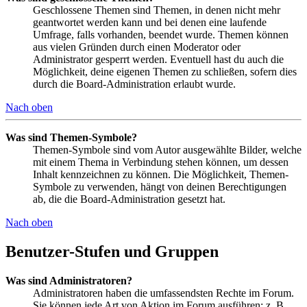
Geschlossene Themen sind Themen, in denen nicht mehr
geantwortet werden kann und bei denen eine laufende
Umfrage, falls vorhanden, beendet wurde. Themen können
aus vielen Gründen durch einen Moderator oder
Administrator gesperrt werden. Eventuell hast du auch die
Möglichkeit, deine eigenen Themen zu schließen, sofern dies
durch die Board-Administration erlaubt wurde.
Nach oben
Was sind Themen-Symbole?
Themen-Symbole sind vom Autor ausgewählte Bilder, welche
mit einem Thema in Verbindung stehen können, um dessen
Inhalt kennzeichnen zu können. Die Möglichkeit, Themen-
Symbole zu verwenden, hängt von deinen Berechtigungen
ab, die die Board-Administration gesetzt hat.
Nach oben
Benutzer-Stufen und Gruppen
Was sind Administratoren?
Administratoren haben die umfassendsten Rechte im Forum.
Sie können jede Art von Aktion im Forum ausführen; z. B.