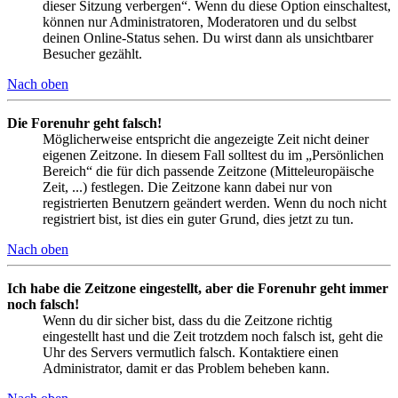
dieser Sitzung verbergen“. Wenn du diese Option einschaltest,
können nur Administratoren, Moderatoren und du selbst
deinen Online-Status sehen. Du wirst dann als unsichtbarer
Besucher gezählt.
Nach oben
Die Forenuhr geht falsch!
Möglicherweise entspricht die angezeigte Zeit nicht deiner
eigenen Zeitzone. In diesem Fall solltest du im „Persönlichen
Bereich“ die für dich passende Zeitzone (Mitteleuropäische
Zeit, ...) festlegen. Die Zeitzone kann dabei nur von
registrierten Benutzern geändert werden. Wenn du noch nicht
registriert bist, ist dies ein guter Grund, dies jetzt zu tun.
Nach oben
Ich habe die Zeitzone eingestellt, aber die Forenuhr geht immer
noch falsch!
Wenn du dir sicher bist, dass du die Zeitzone richtig
eingestellt hast und die Zeit trotzdem noch falsch ist, geht die
Uhr des Servers vermutlich falsch. Kontaktiere einen
Administrator, damit er das Problem beheben kann.