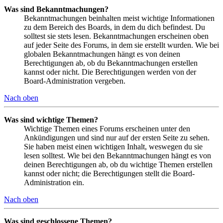
Was sind Bekanntmachungen?
Bekanntmachungen beinhalten meist wichtige Informationen
zu dem Bereich des Boards, in dem du dich befindest. Du
solltest sie stets lesen. Bekanntmachungen erscheinen oben
auf jeder Seite des Forums, in dem sie erstellt wurden. Wie bei
globalen Bekanntmachungen hängt es von deinen
Berechtigungen ab, ob du Bekanntmachungen erstellen
kannst oder nicht. Die Berechtigungen werden von der
Board-Administration vergeben.
Nach oben
Was sind wichtige Themen?
Wichtige Themen eines Forums erscheinen unter den
Ankündigungen und sind nur auf der ersten Seite zu sehen.
Sie haben meist einen wichtigen Inhalt, weswegen du sie
lesen solltest. Wie bei den Bekanntmachungen hängt es von
deinen Berechtigungen ab, ob du wichtige Themen erstellen
kannst oder nicht; die Berechtigungen stellt die Board-
Administration ein.
Nach oben
Was sind geschlossene Themen?