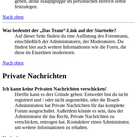
geben, deine Hauptgruppe im persönlichen Bereich selbst
festzulegen.
Nach oben
Was bedeutet der „Das Team“-Link auf der Startseite?
Auf dieser Seite findest du eine Auflistung des Forenteams,
einschließlich der Administratoren, der Moderatoren. Du
findest hier auch weitere Informationen wie die Foren, die
diese im Einzelnen moderieren.
Nach oben
Private Nachrichten
Ich kann keine Privaten Nachrichten verschicken!
Hierfür kann es drei Gründe geben: Entweder bist du nicht
registriert und / oder nicht angemeldet, oder die Board-
Administration hat Private Nachrichten für das komplette
Forum ausgeschaltet. Außerdem könnte es sein, dass der
Administrator dir das Recht, Private Nachrichten zu
verschicken, entzogen hat. Kontaktiere einen Administrator,
um weitere Informationen zu erhalten.