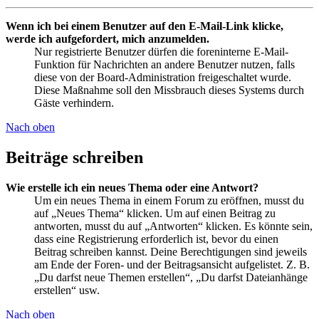
Wenn ich bei einem Benutzer auf den E-Mail-Link klicke,
werde ich aufgefordert, mich anzumelden.
Nur registrierte Benutzer dürfen die foreninterne E-Mail-
Funktion für Nachrichten an andere Benutzer nutzen, falls
diese von der Board-Administration freigeschaltet wurde.
Diese Maßnahme soll den Missbrauch dieses Systems durch
Gäste verhindern.
Nach oben
Beiträge schreiben
Wie erstelle ich ein neues Thema oder eine Antwort?
Um ein neues Thema in einem Forum zu eröffnen, musst du
auf „Neues Thema“ klicken. Um auf einen Beitrag zu
antworten, musst du auf „Antworten“ klicken. Es könnte sein,
dass eine Registrierung erforderlich ist, bevor du einen
Beitrag schreiben kannst. Deine Berechtigungen sind jeweils
am Ende der Foren- und der Beitragsansicht aufgelistet. Z. B.
„Du darfst neue Themen erstellen“, „Du darfst Dateianhänge
erstellen“ usw.
Nach oben