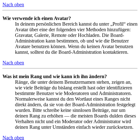
Nach oben
Wie verwende ich einen Avatar?
In deinem persönlichen Bereich kannst du unter „Profil“ einen
Avatar über eine der folgenden vier Methoden hinzufügen:
Gravatar, Galerie, Remote oder Hochladen. Die Board-
Administration kann bestimmen, ob und wie die Benutzer
Avatare benutzen können. Wenn du keinen Avatar benutzen
kannst, solltest du die Board-Administration kontaktieren.
Nach oben
Was ist mein Rang und wie kann ich ihn ändern?
Ränge, die unter deinem Benutzernamen stehen, zeigen an,
wie viele Beiträge du bislang erstellt hast oder identifizieren
bestimmte Benutzer wie Moderatoren und Administratoren.
Normalerweise kannst du den Wortlaut eines Ranges nicht
direkt ändern, da sie von der Board-Administration festgelegt
wurden. Bitte schreibe keine sinnlosen Beiträge, nur um
deinen Rang zu erhöhen — die meisten Boards dulden dieses
Verhalten nicht und ein Moderator oder Administrator wird
deinen Rang unter Umständen einfach wieder zurücksetzen.
Nach oben