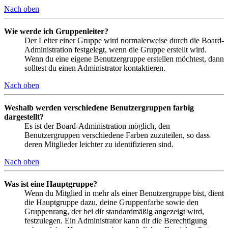
Nach oben
Wie werde ich Gruppenleiter?
Der Leiter einer Gruppe wird normalerweise durch die Board-
Administration festgelegt, wenn die Gruppe erstellt wird.
Wenn du eine eigene Benutzergruppe erstellen möchtest, dann
solltest du einen Administrator kontaktieren.
Nach oben
Weshalb werden verschiedene Benutzergruppen farbig
dargestellt?
Es ist der Board-Administration möglich, den
Benutzergruppen verschiedene Farben zuzuteilen, so dass
deren Mitglieder leichter zu identifizieren sind.
Nach oben
Was ist eine Hauptgruppe?
Wenn du Mitglied in mehr als einer Benutzergruppe bist, dient
die Hauptgruppe dazu, deine Gruppenfarbe sowie den
Gruppenrang, der bei dir standardmäßig angezeigt wird,
festzulegen. Ein Administrator kann dir die Berechtigung