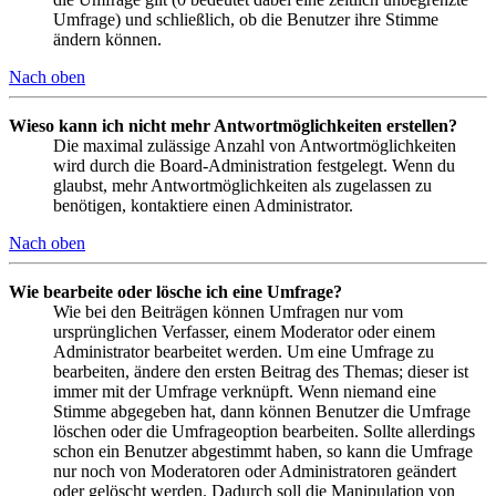
Umfrage) und schließlich, ob die Benutzer ihre Stimme
ändern können.
Nach oben
Wieso kann ich nicht mehr Antwortmöglichkeiten erstellen?
Die maximal zulässige Anzahl von Antwortmöglichkeiten
wird durch die Board-Administration festgelegt. Wenn du
glaubst, mehr Antwortmöglichkeiten als zugelassen zu
benötigen, kontaktiere einen Administrator.
Nach oben
Wie bearbeite oder lösche ich eine Umfrage?
Wie bei den Beiträgen können Umfragen nur vom
ursprünglichen Verfasser, einem Moderator oder einem
Administrator bearbeitet werden. Um eine Umfrage zu
bearbeiten, ändere den ersten Beitrag des Themas; dieser ist
immer mit der Umfrage verknüpft. Wenn niemand eine
Stimme abgegeben hat, dann können Benutzer die Umfrage
löschen oder die Umfrageoption bearbeiten. Sollte allerdings
schon ein Benutzer abgestimmt haben, so kann die Umfrage
nur noch von Moderatoren oder Administratoren geändert
oder gelöscht werden. Dadurch soll die Manipulation von