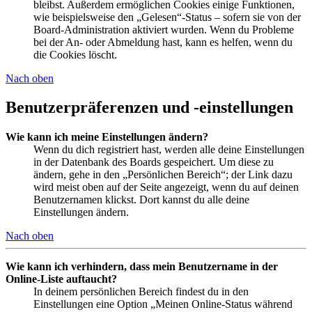
bleibst. Außerdem ermöglichen Cookies einige Funktionen,
wie beispielsweise den „Gelesen“-Status – sofern sie von der
Board-Administration aktiviert wurden. Wenn du Probleme
bei der An- oder Abmeldung hast, kann es helfen, wenn du
die Cookies löscht.
Nach oben
Benutzerpräferenzen und -einstellungen
Wie kann ich meine Einstellungen ändern?
Wenn du dich registriert hast, werden alle deine Einstellungen
in der Datenbank des Boards gespeichert. Um diese zu
ändern, gehe in den „Persönlichen Bereich“; der Link dazu
wird meist oben auf der Seite angezeigt, wenn du auf deinen
Benutzernamen klickst. Dort kannst du alle deine
Einstellungen ändern.
Nach oben
Wie kann ich verhindern, dass mein Benutzername in der
Online-Liste auftaucht?
In deinem persönlichen Bereich findest du in den
Einstellungen eine Option „Meinen Online-Status während