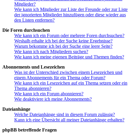
Mitglieder?
Wie kann ich Mitglieder zur Liste der Freunde oder zur Liste
der ignorierten Mitglieder hinzufügen oder diese wieder aus
den Listen entfernen?
Die Foren durchsuchen
Wie kann ich ein Forum oder mehrere Foren durchsuchen?
Weshalb erhalte ich bei der Suche keine Ergebnisse?
Warum bekomme ich bei der Suche eine leere Seite?
Wie kann ich nach Mitgliedern suchen?
Wie kann ich meine eigenen Beiträge und Themen finden?
Abonnements und Lesezeichen
Was ist der Unterschied zwischen einem Lesezeichen und
einem Abonnements für ein Thema oder Forum?
Wie kann ich ein Lesezeichen auf ein Thema setzen oder ein
Thema abonnieren?
Wie kann ich ein Forum abonnieren?
Wie deaktiviere ich meine Abonnements?
Dateianhänge
Welche Dateianhänge sind in diesem Forum zulässig?
Kann ich eine Übersicht all meiner Dateianhänge erhalten?
phpBB betreffende Fragen