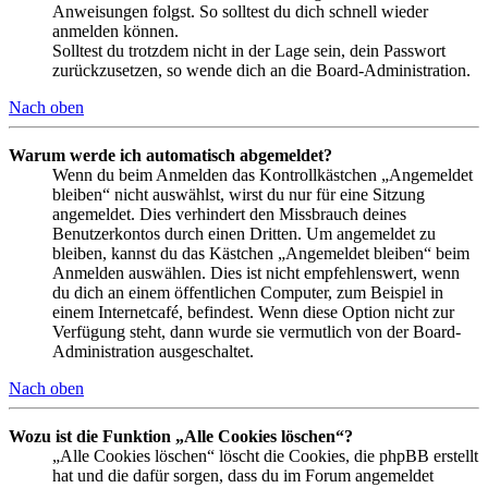
Anweisungen folgst. So solltest du dich schnell wieder
anmelden können.
Solltest du trotzdem nicht in der Lage sein, dein Passwort
zurückzusetzen, so wende dich an die Board-Administration.
Nach oben
Warum werde ich automatisch abgemeldet?
Wenn du beim Anmelden das Kontrollkästchen „Angemeldet
bleiben“ nicht auswählst, wirst du nur für eine Sitzung
angemeldet. Dies verhindert den Missbrauch deines
Benutzerkontos durch einen Dritten. Um angemeldet zu
bleiben, kannst du das Kästchen „Angemeldet bleiben“ beim
Anmelden auswählen. Dies ist nicht empfehlenswert, wenn
du dich an einem öffentlichen Computer, zum Beispiel in
einem Internetcafé, befindest. Wenn diese Option nicht zur
Verfügung steht, dann wurde sie vermutlich von der Board-
Administration ausgeschaltet.
Nach oben
Wozu ist die Funktion „Alle Cookies löschen“?
„Alle Cookies löschen“ löscht die Cookies, die phpBB erstellt
hat und die dafür sorgen, dass du im Forum angemeldet