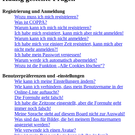
Registrierung und Anmeldung
Wozu muss ich mich registrieren?
Was ist COPPA?
Warum kann ich mich nicht registrieren?
Ich habe mich registriert, kann mich aber nicht anmelden!
Warum kann ich mich nicht anmelden?
Ich habe mich vor einiger Zeit registriert, kann mich aber
nicht mehr anmelden?!
Ich habe mein Passwort vergessen!
Warum werde ich automatisch abgemeldet?
Wozu ist die Funktion „Alle Cookies löschen“?
Benutzerpräferenzen und -einstellungen
Wie kann ich meine Einstellungen ändern?
Wie kann ich verhindern, dass mein Benutzername in der
Online-Liste auftaucht?
Die Forenuhr geht falsch!
Ich habe die Zeitzone eingestellt, aber die Forenuhr geht
immer noch falsch!
Meine Sprache steht auf diesem Board nicht zur Auswahl!
Was sind das für Bilder, die bei meinem Benutzernamen
angezeigt werden?
Wie verwende ich einen Avatar?