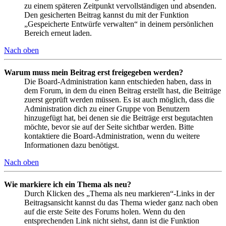
zu einem späteren Zeitpunkt vervollständigen und absenden.
Den gesicherten Beitrag kannst du mit der Funktion
„Gespeicherte Entwürfe verwalten“ in deinem persönlichen
Bereich erneut laden.
Nach oben
Warum muss mein Beitrag erst freigegeben werden?
Die Board-Administration kann entschieden haben, dass in
dem Forum, in dem du einen Beitrag erstellt hast, die Beiträge
zuerst geprüft werden müssen. Es ist auch möglich, dass die
Administration dich zu einer Gruppe von Benutzern
hinzugefügt hat, bei denen sie die Beiträge erst begutachten
möchte, bevor sie auf der Seite sichtbar werden. Bitte
kontaktiere die Board-Administration, wenn du weitere
Informationen dazu benötigst.
Nach oben
Wie markiere ich ein Thema als neu?
Durch Klicken des „Thema als neu markieren“-Links in der
Beitragsansicht kannst du das Thema wieder ganz nach oben
auf die erste Seite des Forums holen. Wenn du den
entsprechenden Link nicht siehst, dann ist die Funktion