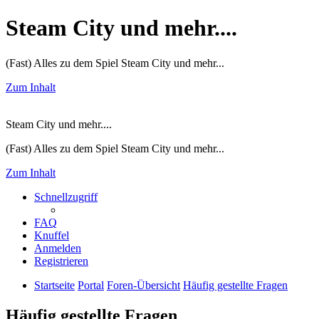
Steam City und mehr....
(Fast) Alles zu dem Spiel Steam City und mehr...
Zum Inhalt
Steam City und mehr....
(Fast) Alles zu dem Spiel Steam City und mehr...
Zum Inhalt
Schnellzugriff
FAQ
Knuffel
Anmelden
Registrieren
Startseite
Portal
Foren-Übersicht
Häufig gestellte Fragen
Häufig gestellte Fragen