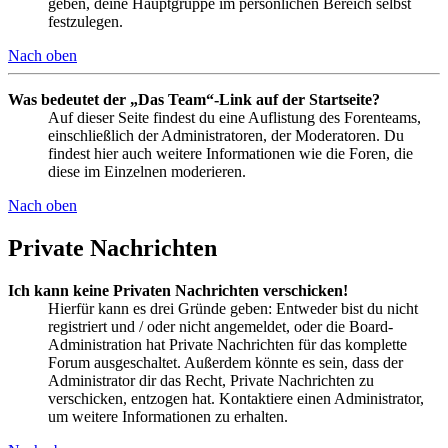
geben, deine Hauptgruppe im persönlichen Bereich selbst
festzulegen.
Nach oben
Was bedeutet der „Das Team“-Link auf der Startseite?
Auf dieser Seite findest du eine Auflistung des Forenteams,
einschließlich der Administratoren, der Moderatoren. Du
findest hier auch weitere Informationen wie die Foren, die
diese im Einzelnen moderieren.
Nach oben
Private Nachrichten
Ich kann keine Privaten Nachrichten verschicken!
Hierfür kann es drei Gründe geben: Entweder bist du nicht
registriert und / oder nicht angemeldet, oder die Board-
Administration hat Private Nachrichten für das komplette
Forum ausgeschaltet. Außerdem könnte es sein, dass der
Administrator dir das Recht, Private Nachrichten zu
verschicken, entzogen hat. Kontaktiere einen Administrator,
um weitere Informationen zu erhalten.