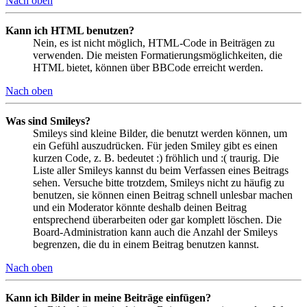
Nach oben
Kann ich HTML benutzen?
Nein, es ist nicht möglich, HTML-Code in Beiträgen zu
verwenden. Die meisten Formatierungsmöglichkeiten, die
HTML bietet, können über BBCode erreicht werden.
Nach oben
Was sind Smileys?
Smileys sind kleine Bilder, die benutzt werden können, um
ein Gefühl auszudrücken. Für jeden Smiley gibt es einen
kurzen Code, z. B. bedeutet :) fröhlich und :( traurig. Die
Liste aller Smileys kannst du beim Verfassen eines Beitrags
sehen. Versuche bitte trotzdem, Smileys nicht zu häufig zu
benutzen, sie können einen Beitrag schnell unlesbar machen
und ein Moderator könnte deshalb deinen Beitrag
entsprechend überarbeiten oder gar komplett löschen. Die
Board-Administration kann auch die Anzahl der Smileys
begrenzen, die du in einem Beitrag benutzen kannst.
Nach oben
Kann ich Bilder in meine Beiträge einfügen?