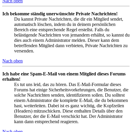
Nach oben
Ich bekomme ständig unerwünschte Private Nachrichten!
Du kannst Private Nachrichten, die dir ein Mitglied sendet,
automatisch löschen, indem du in deinem persönlichen
Bereich eine entsprechende Regel erstellst. Falls du
belästigende Nachrichten von jemandem erhältst, so kannst du
dies auch einem Administrator melden. Dieser kann dem
betreffenden Mitglied dann verbieten, Private Nachrichten zu
versenden.
Nach oben
Ich habe eine Spam-E-Mail von einem Mitglied dieses Forums
erhalten!
Es tut uns leid, das zu hören. Das E-Mail-Formular dieses
Forums hat einige Sicherheitsvorkehrungen, die Benutzer, die
solche Nachrichten senden, identifizieren sollen. Du solltest
einem Administrator die komplette E-Mail, die du bekommen
hast, weiterleiten. Dabei ist es ganz wichtig, die Kopfzeilen
(Headers) mitzuschicken. Diese enthalten Details über den
Benutzer, der die E-Mail verschickt hat. Der Administrator
kann dann entsprechend reagieren.
Nach oben