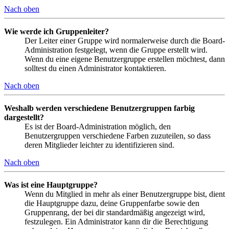
Nach oben
Wie werde ich Gruppenleiter?
Der Leiter einer Gruppe wird normalerweise durch die Board-
Administration festgelegt, wenn die Gruppe erstellt wird.
Wenn du eine eigene Benutzergruppe erstellen möchtest, dann
solltest du einen Administrator kontaktieren.
Nach oben
Weshalb werden verschiedene Benutzergruppen farbig
dargestellt?
Es ist der Board-Administration möglich, den
Benutzergruppen verschiedene Farben zuzuteilen, so dass
deren Mitglieder leichter zu identifizieren sind.
Nach oben
Was ist eine Hauptgruppe?
Wenn du Mitglied in mehr als einer Benutzergruppe bist, dient
die Hauptgruppe dazu, deine Gruppenfarbe sowie den
Gruppenrang, der bei dir standardmäßig angezeigt wird,
festzulegen. Ein Administrator kann dir die Berechtigung