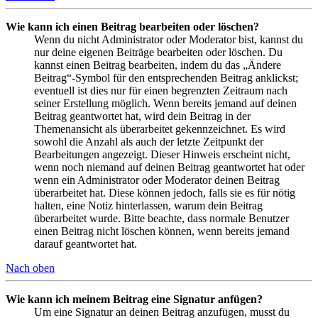
Wie kann ich einen Beitrag bearbeiten oder löschen?
Wenn du nicht Administrator oder Moderator bist, kannst du
nur deine eigenen Beiträge bearbeiten oder löschen. Du
kannst einen Beitrag bearbeiten, indem du das „Ändere
Beitrag“-Symbol für den entsprechenden Beitrag anklickst;
eventuell ist dies nur für einen begrenzten Zeitraum nach
seiner Erstellung möglich. Wenn bereits jemand auf deinen
Beitrag geantwortet hat, wird dein Beitrag in der
Themenansicht als überarbeitet gekennzeichnet. Es wird
sowohl die Anzahl als auch der letzte Zeitpunkt der
Bearbeitungen angezeigt. Dieser Hinweis erscheint nicht,
wenn noch niemand auf deinen Beitrag geantwortet hat oder
wenn ein Administrator oder Moderator deinen Beitrag
überarbeitet hat. Diese können jedoch, falls sie es für nötig
halten, eine Notiz hinterlassen, warum dein Beitrag
überarbeitet wurde. Bitte beachte, dass normale Benutzer
einen Beitrag nicht löschen können, wenn bereits jemand
darauf geantwortet hat.
Nach oben
Wie kann ich meinem Beitrag eine Signatur anfügen?
Um eine Signatur an deinen Beitrag anzufügen, musst du