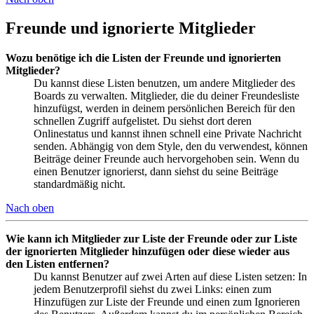
Freunde und ignorierte Mitglieder
Wozu benötige ich die Listen der Freunde und ignorierten
Mitglieder?
Du kannst diese Listen benutzen, um andere Mitglieder des
Boards zu verwalten. Mitglieder, die du deiner Freundesliste
hinzufügst, werden in deinem persönlichen Bereich für den
schnellen Zugriff aufgelistet. Du siehst dort deren
Onlinestatus und kannst ihnen schnell eine Private Nachricht
senden. Abhängig von dem Style, den du verwendest, können
Beiträge deiner Freunde auch hervorgehoben sein. Wenn du
einen Benutzer ignorierst, dann siehst du seine Beiträge
standardmäßig nicht.
Nach oben
Wie kann ich Mitglieder zur Liste der Freunde oder zur Liste
der ignorierten Mitglieder hinzufügen oder diese wieder aus
den Listen entfernen?
Du kannst Benutzer auf zwei Arten auf diese Listen setzen: In
jedem Benutzerprofil siehst du zwei Links: einen zum
Hinzufügen zur Liste der Freunde und einen zum Ignorieren