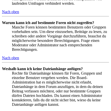
laufenden Umfragen verhindert werden.
Nach oben
Warum kann ich auf bestimmte Foren nicht zugreifen?
Manche Foren können bestimmten Benutzern oder Gruppen
vorbehalten sein. Um diese einzusehen, Beiträge zu lesen, zu
schreiben oder andere Vorgänge durchzuführen, brauchst du
möglicherweise besondere Berechtigungen. Frage einen
Moderator oder Administrator nach entsprechenden
Berechtigungen.
Nach oben
Weshalb kann ich keine Dateianhänge anfügen?
Rechte für Dateianhänge können für Foren, Gruppen und
einzelne Benutzer vergeben werden. Die Board-
Administration hat es möglicherweise nicht erlaubt,
Dateianhänge in dem Forum anzufügen, in dem du deinen
Beitrag verfassen möchtest, oder nur bestimmte Gruppen
dürfen Dateien hochladen. Du kannst einen Administrator
kontaktieren, falls du dir nicht sicher bist, wieso du keine
Dateianhänge anfügen kannst.