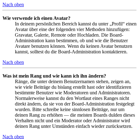
Nach oben
Wie verwende ich einen Avatar?
In deinem persönlichen Bereich kannst du unter „Profil“ einen
Avatar über eine der folgenden vier Methoden hinzufügen:
Gravatar, Galerie, Remote oder Hochladen. Die Board-
Administration kann bestimmen, ob und wie die Benutzer
Avatare benutzen können. Wenn du keinen Avatar benutzen
kannst, solltest du die Board-Administration kontaktieren.
Nach oben
Was ist mein Rang und wie kann ich ihn ändern?
Ränge, die unter deinem Benutzernamen stehen, zeigen an,
wie viele Beiträge du bislang erstellt hast oder identifizieren
bestimmte Benutzer wie Moderatoren und Administratoren.
Normalerweise kannst du den Wortlaut eines Ranges nicht
direkt ändern, da sie von der Board-Administration festgelegt
wurden. Bitte schreibe keine sinnlosen Beiträge, nur um
deinen Rang zu erhöhen — die meisten Boards dulden dieses
Verhalten nicht und ein Moderator oder Administrator wird
deinen Rang unter Umständen einfach wieder zurücksetzen.
Nach oben