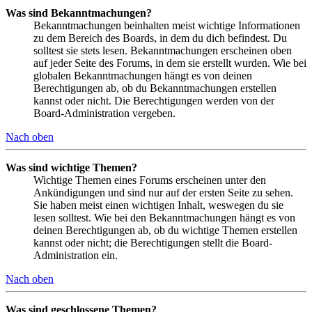
Was sind Bekanntmachungen?
Bekanntmachungen beinhalten meist wichtige Informationen
zu dem Bereich des Boards, in dem du dich befindest. Du
solltest sie stets lesen. Bekanntmachungen erscheinen oben
auf jeder Seite des Forums, in dem sie erstellt wurden. Wie bei
globalen Bekanntmachungen hängt es von deinen
Berechtigungen ab, ob du Bekanntmachungen erstellen
kannst oder nicht. Die Berechtigungen werden von der
Board-Administration vergeben.
Nach oben
Was sind wichtige Themen?
Wichtige Themen eines Forums erscheinen unter den
Ankündigungen und sind nur auf der ersten Seite zu sehen.
Sie haben meist einen wichtigen Inhalt, weswegen du sie
lesen solltest. Wie bei den Bekanntmachungen hängt es von
deinen Berechtigungen ab, ob du wichtige Themen erstellen
kannst oder nicht; die Berechtigungen stellt die Board-
Administration ein.
Nach oben
Was sind geschlossene Themen?