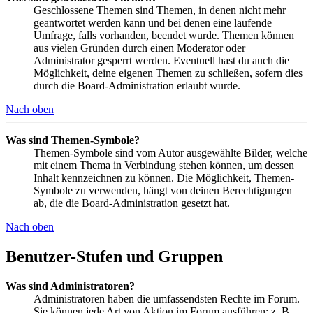
Geschlossene Themen sind Themen, in denen nicht mehr
geantwortet werden kann und bei denen eine laufende
Umfrage, falls vorhanden, beendet wurde. Themen können
aus vielen Gründen durch einen Moderator oder
Administrator gesperrt werden. Eventuell hast du auch die
Möglichkeit, deine eigenen Themen zu schließen, sofern dies
durch die Board-Administration erlaubt wurde.
Nach oben
Was sind Themen-Symbole?
Themen-Symbole sind vom Autor ausgewählte Bilder, welche
mit einem Thema in Verbindung stehen können, um dessen
Inhalt kennzeichnen zu können. Die Möglichkeit, Themen-
Symbole zu verwenden, hängt von deinen Berechtigungen
ab, die die Board-Administration gesetzt hat.
Nach oben
Benutzer-Stufen und Gruppen
Was sind Administratoren?
Administratoren haben die umfassendsten Rechte im Forum.
Sie können jede Art von Aktion im Forum ausführen; z. B.