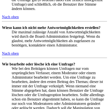
Umfrage) und schließlich, ob die Benutzer ihre Stimme
ändern können.
Nach oben
Wieso kann ich nicht mehr Antwortmöglichkeiten erstellen?
Die maximal zulässige Anzahl von Antwortmöglichkeiten
wird durch die Board-Administration festgelegt. Wenn du
glaubst, mehr Antwortmöglichkeiten als zugelassen zu
benötigen, kontaktiere einen Administrator.
Nach oben
Wie bearbeite oder lösche ich eine Umfrage?
Wie bei den Beiträgen können Umfragen nur vom
ursprünglichen Verfasser, einem Moderator oder einem
Administrator bearbeitet werden. Um eine Umfrage zu
bearbeiten, ändere den ersten Beitrag des Themas; dieser ist
immer mit der Umfrage verknüpft. Wenn niemand eine
Stimme abgegeben hat, dann können Benutzer die Umfrage
löschen oder die Umfrageoption bearbeiten. Sollte allerdings
schon ein Benutzer abgestimmt haben, so kann die Umfrage
nur noch von Moderatoren oder Administratoren geändert
oder gelöscht werden. Dadurch soll die Manipulation von