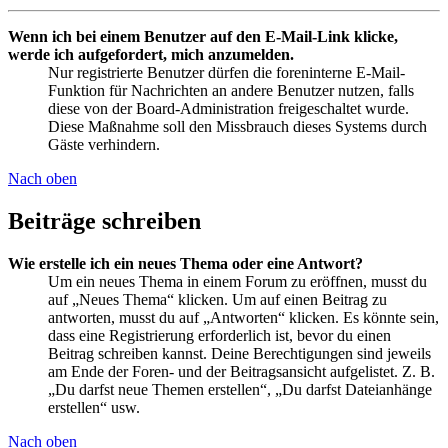
Wenn ich bei einem Benutzer auf den E-Mail-Link klicke,
werde ich aufgefordert, mich anzumelden.
Nur registrierte Benutzer dürfen die foreninterne E-Mail-
Funktion für Nachrichten an andere Benutzer nutzen, falls
diese von der Board-Administration freigeschaltet wurde.
Diese Maßnahme soll den Missbrauch dieses Systems durch
Gäste verhindern.
Nach oben
Beiträge schreiben
Wie erstelle ich ein neues Thema oder eine Antwort?
Um ein neues Thema in einem Forum zu eröffnen, musst du
auf „Neues Thema“ klicken. Um auf einen Beitrag zu
antworten, musst du auf „Antworten“ klicken. Es könnte sein,
dass eine Registrierung erforderlich ist, bevor du einen
Beitrag schreiben kannst. Deine Berechtigungen sind jeweils
am Ende der Foren- und der Beitragsansicht aufgelistet. Z. B.
„Du darfst neue Themen erstellen“, „Du darfst Dateianhänge
erstellen“ usw.
Nach oben