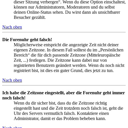
dieser Sitzung verbergen“. Wenn du diese Option einschaltest,
können nur Administratoren, Moderatoren und du selbst
deinen Online-Status sehen. Du wirst dann als unsichtbarer
Besucher gezählt.
Nach oben
Die Forenuhr geht falsch!
Möglicherweise entspricht die angezeigte Zeit nicht deiner
eigenen Zeitzone. In diesem Fall solltest du im „Persönlichen
Bereich“ die für dich passende Zeitzone (Mitteleuropäische
Zeit, ...) festlegen. Die Zeitzone kann dabei nur von
registrierten Benutzern geändert werden. Wenn du noch nicht
registriert bist, ist dies ein guter Grund, dies jetzt zu tun.
Nach oben
Ich habe die Zeitzone eingestellt, aber die Forenuhr geht immer
noch falsch!
Wenn du dir sicher bist, dass du die Zeitzone richtig
eingestellt hast und die Zeit trotzdem noch falsch ist, geht die
Uhr des Servers vermutlich falsch. Kontaktiere einen
Administrator, damit er das Problem beheben kann.