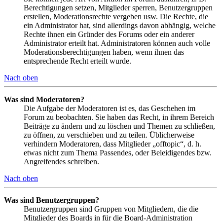
Berechtigungen setzen, Mitglieder sperren, Benutzergruppen
erstellen, Moderationsrechte vergeben usw. Die Rechte, die
ein Administrator hat, sind allerdings davon abhängig, welche
Rechte ihnen ein Gründer des Forums oder ein anderer
Administrator erteilt hat. Administratoren können auch volle
Moderationsberechtigungen haben, wenn ihnen das
entsprechende Recht erteilt wurde.
Nach oben
Was sind Moderatoren?
Die Aufgabe der Moderatoren ist es, das Geschehen im
Forum zu beobachten. Sie haben das Recht, in ihrem Bereich
Beiträge zu ändern und zu löschen und Themen zu schließen,
zu öffnen, zu verschieben und zu teilen. Üblicherweise
verhindern Moderatoren, dass Mitglieder „offtopic“, d. h.
etwas nicht zum Thema Passendes, oder Beleidigendes bzw.
Angreifendes schreiben.
Nach oben
Was sind Benutzergruppen?
Benutzergruppen sind Gruppen von Mitgliedern, die die
Mitglieder des Boards in für die Board-Administration