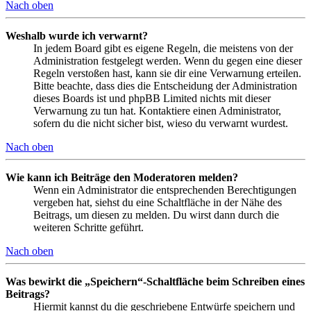
Nach oben
Weshalb wurde ich verwarnt?
In jedem Board gibt es eigene Regeln, die meistens von der
Administration festgelegt werden. Wenn du gegen eine dieser
Regeln verstoßen hast, kann sie dir eine Verwarnung erteilen.
Bitte beachte, dass dies die Entscheidung der Administration
dieses Boards ist und phpBB Limited nichts mit dieser
Verwarnung zu tun hat. Kontaktiere einen Administrator,
sofern du die nicht sicher bist, wieso du verwarnt wurdest.
Nach oben
Wie kann ich Beiträge den Moderatoren melden?
Wenn ein Administrator die entsprechenden Berechtigungen
vergeben hat, siehst du eine Schaltfläche in der Nähe des
Beitrags, um diesen zu melden. Du wirst dann durch die
weiteren Schritte geführt.
Nach oben
Was bewirkt die „Speichern“-Schaltfläche beim Schreiben eines
Beitrags?
Hiermit kannst du die geschriebene Entwürfe speichern und