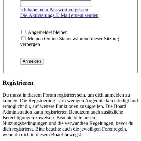
Ich habe mein Passwort vergessen
Die Aktivierungs-E-Mail erneut senden
Angemeldet bleiben
Meinen Online-Status während dieser Sitzung
verbergen
Registrieren
Du musst in diesem Forum registriert sein, um dich anmelden zu
können. Die Registrierung ist in wenigen Augenblicken erledigt und
ermöglicht dir, auf weitere Funktionen zuzugreifen. Die Board-
Administration kann registrierten Benutzern auch zusätzliche
Berechtigungen zuweisen. Beachte bitte unsere
Nutzungsbedingungen und die verwandten Regelungen, bevor du
dich registrierst. Bitte beachte auch die jeweiligen Forenregeln,
wenn du dich in diesem Board bewegst.