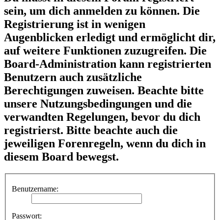
sein, um dich anmelden zu können. Die
Registrierung ist in wenigen
Augenblicken erledigt und ermöglicht dir,
auf weitere Funktionen zuzugreifen. Die
Board-Administration kann registrierten
Benutzern auch zusätzliche
Berechtigungen zuweisen. Beachte bitte
unsere Nutzungsbedingungen und die
verwandten Regelungen, bevor du dich
registrierst. Bitte beachte auch die
jeweiligen Forenregeln, wenn du dich in
diesem Board bewegst.
Benutzername:
Passwort: