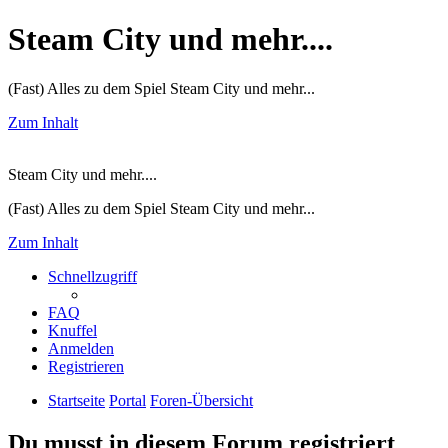
Steam City und mehr....
(Fast) Alles zu dem Spiel Steam City und mehr...
Zum Inhalt
Steam City und mehr....
(Fast) Alles zu dem Spiel Steam City und mehr...
Zum Inhalt
Schnellzugriff
FAQ
Knuffel
Anmelden
Registrieren
Startseite
Portal
Foren-Übersicht
Du musst in diesem Forum registriert