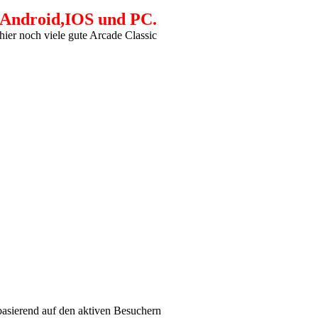
 Android,IOS und PC.
hier noch viele gute Arcade Classic
(basierend auf den aktiven Besuchern