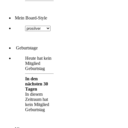
Mein Board-Style
Geburtstage
Heute hat kein
Mitglied
Geburtstag
In den
nächsten 30
Tagen
In diesem
Zeitraum hat
kein Mitglied
Geburtstag