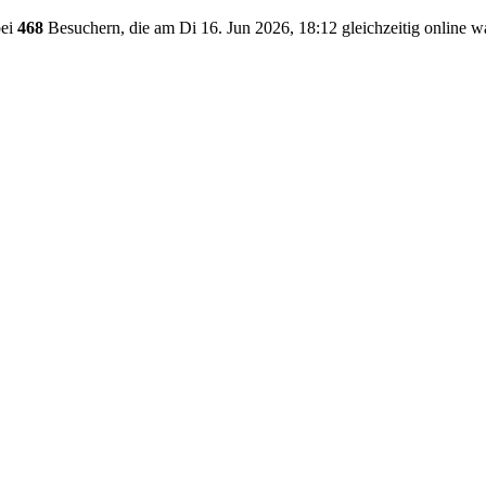
bei
468
Besuchern, die am Di 16. Jun 2026, 18:12 gleichzeitig online w