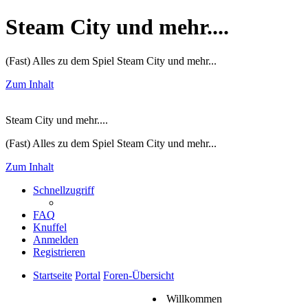
Steam City und mehr....
(Fast) Alles zu dem Spiel Steam City und mehr...
Zum Inhalt
Steam City und mehr....
(Fast) Alles zu dem Spiel Steam City und mehr...
Zum Inhalt
Schnellzugriff
FAQ
Knuffel
Anmelden
Registrieren
Startseite
Portal
Foren-Übersicht
Willkommen