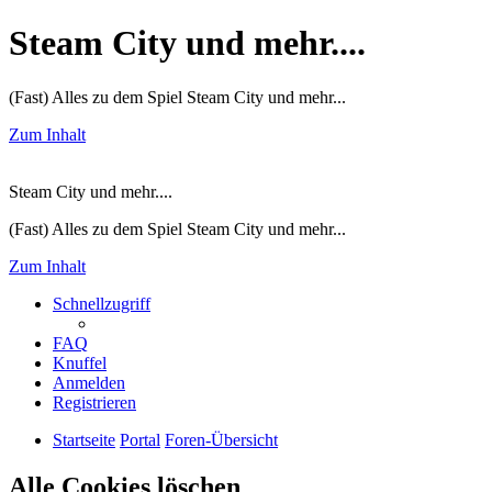
Steam City und mehr....
(Fast) Alles zu dem Spiel Steam City und mehr...
Zum Inhalt
Steam City und mehr....
(Fast) Alles zu dem Spiel Steam City und mehr...
Zum Inhalt
Schnellzugriff
FAQ
Knuffel
Anmelden
Registrieren
Startseite
Portal
Foren-Übersicht
Alle Cookies löschen