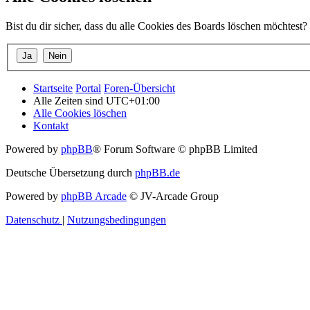
Bist du dir sicher, dass du alle Cookies des Boards löschen möchtest?
Startseite
Portal
Foren-Übersicht
Alle Zeiten sind
UTC+01:00
Alle Cookies löschen
Kontakt
Powered by
phpBB
® Forum Software © phpBB Limited
Deutsche Übersetzung durch
phpBB.de
Powered by
phpBB Arcade
© JV-Arcade Group
Datenschutz
|
Nutzungsbedingungen