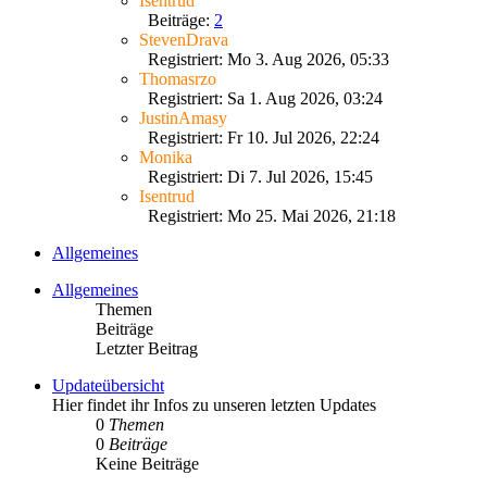
Isentrud
Beiträge:
2
StevenDrava
Registriert: Mo 3. Aug 2026, 05:33
Thomasrzo
Registriert: Sa 1. Aug 2026, 03:24
JustinAmasy
Registriert: Fr 10. Jul 2026, 22:24
Monika
Registriert: Di 7. Jul 2026, 15:45
Isentrud
Registriert: Mo 25. Mai 2026, 21:18
Allgemeines
Allgemeines
Themen
Beiträge
Letzter Beitrag
Updateübersicht
Hier findet ihr Infos zu unseren letzten Updates
0
Themen
0
Beiträge
Keine Beiträge