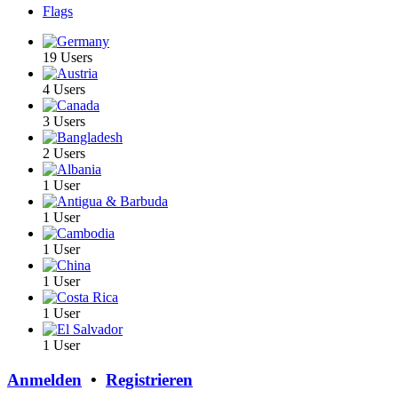
Flags
19 Users
4 Users
3 Users
2 Users
1 User
1 User
1 User
1 User
1 User
1 User
Anmelden
•
Registrieren