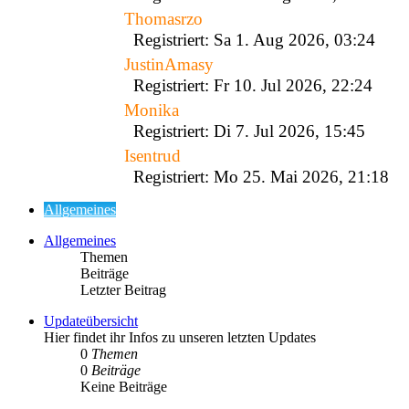
Thomasrzo
Registriert: Sa 1. Aug 2026, 03:24
JustinAmasy
Registriert: Fr 10. Jul 2026, 22:24
Monika
Registriert: Di 7. Jul 2026, 15:45
Isentrud
Registriert: Mo 25. Mai 2026, 21:18
Allgemeines
Allgemeines
Themen
Beiträge
Letzter Beitrag
Updateübersicht
Hier findet ihr Infos zu unseren letzten Updates
0
Themen
0
Beiträge
Keine Beiträge