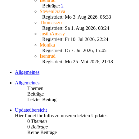
Isentrud
Beiträge:
2
StevenDrava
Registriert: Mo 3. Aug 2026, 05:33
Thomasrzo
Registriert: Sa 1. Aug 2026, 03:24
JustinAmasy
Registriert: Fr 10. Jul 2026, 22:24
Monika
Registriert: Di 7. Jul 2026, 15:45
Isentrud
Registriert: Mo 25. Mai 2026, 21:18
Allgemeines
Allgemeines
Themen
Beiträge
Letzter Beitrag
Updateübersicht
Hier findet ihr Infos zu unseren letzten Updates
0
Themen
0
Beiträge
Keine Beiträge