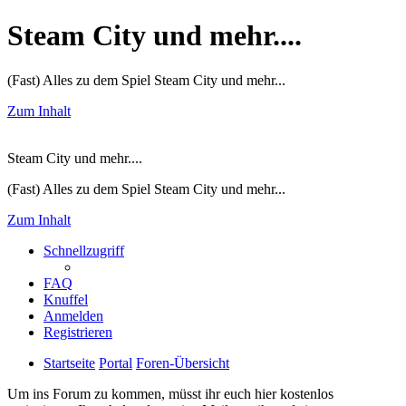
Steam City und mehr....
(Fast) Alles zu dem Spiel Steam City und mehr...
Zum Inhalt
Steam City und mehr....
(Fast) Alles zu dem Spiel Steam City und mehr...
Zum Inhalt
Schnellzugriff
FAQ
Knuffel
Anmelden
Registrieren
Startseite
Portal
Foren-Übersicht
Um ins Forum zu kommen, müsst ihr euch hier kostenlos