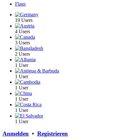
Flags
19 Users
4 Users
3 Users
2 Users
1 User
1 User
1 User
1 User
1 User
1 User
Anmelden
•
Registrieren