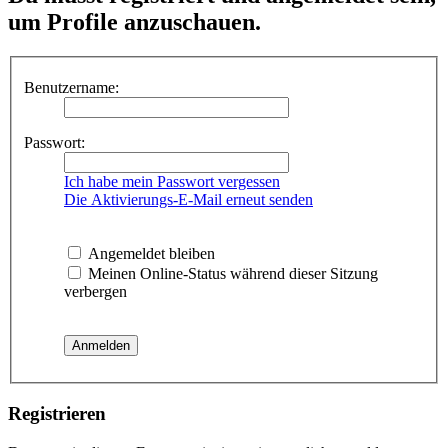
um Profile anzuschauen.
Benutzername:
Passwort:
Ich habe mein Passwort vergessen
Die Aktivierungs-E-Mail erneut senden
Angemeldet bleiben
Meinen Online-Status während dieser Sitzung
verbergen
Registrieren