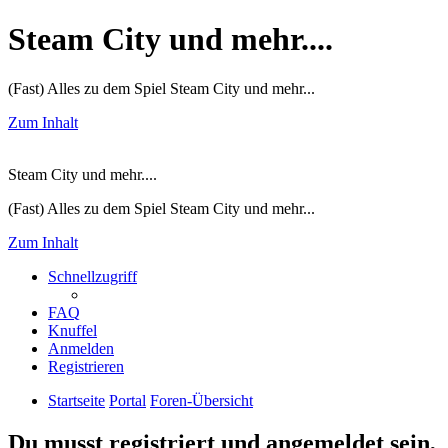
Steam City und mehr....
(Fast) Alles zu dem Spiel Steam City und mehr...
Zum Inhalt
Steam City und mehr....
(Fast) Alles zu dem Spiel Steam City und mehr...
Zum Inhalt
Schnellzugriff
FAQ
Knuffel
Anmelden
Registrieren
Startseite
Portal
Foren-Übersicht
Du musst registriert und angemeldet sein,