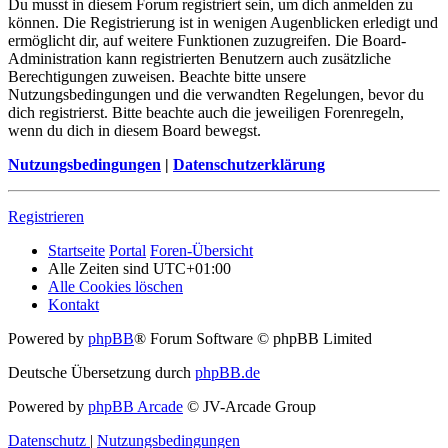
Du musst in diesem Forum registriert sein, um dich anmelden zu
können. Die Registrierung ist in wenigen Augenblicken erledigt und
ermöglicht dir, auf weitere Funktionen zuzugreifen. Die Board-
Administration kann registrierten Benutzern auch zusätzliche
Berechtigungen zuweisen. Beachte bitte unsere
Nutzungsbedingungen und die verwandten Regelungen, bevor du
dich registrierst. Bitte beachte auch die jeweiligen Forenregeln,
wenn du dich in diesem Board bewegst.
Nutzungsbedingungen
|
Datenschutzerklärung
Registrieren
Startseite
Portal
Foren-Übersicht
Alle Zeiten sind
UTC+01:00
Alle Cookies löschen
Kontakt
Powered by
phpBB
® Forum Software © phpBB Limited
Deutsche Übersetzung durch
phpBB.de
Powered by
phpBB Arcade
© JV-Arcade Group
Datenschutz
|
Nutzungsbedingungen