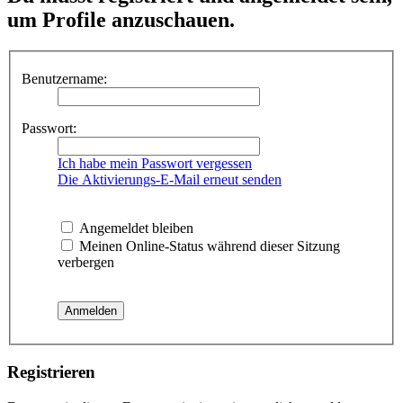
um Profile anzuschauen.
Benutzername:
Passwort:
Ich habe mein Passwort vergessen
Die Aktivierungs-E-Mail erneut senden
Angemeldet bleiben
Meinen Online-Status während dieser Sitzung
verbergen
Registrieren