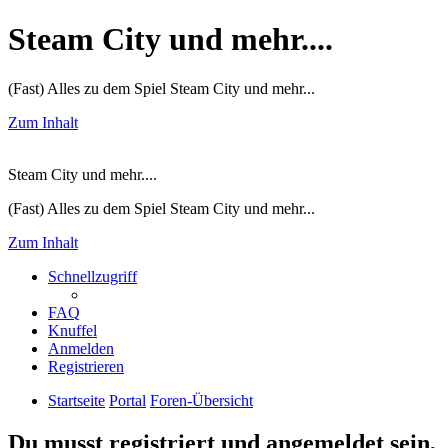
Steam City und mehr....
(Fast) Alles zu dem Spiel Steam City und mehr...
Zum Inhalt
Steam City und mehr....
(Fast) Alles zu dem Spiel Steam City und mehr...
Zum Inhalt
Schnellzugriff
FAQ
Knuffel
Anmelden
Registrieren
Startseite
Portal
Foren-Übersicht
Du musst registriert und angemeldet sein,