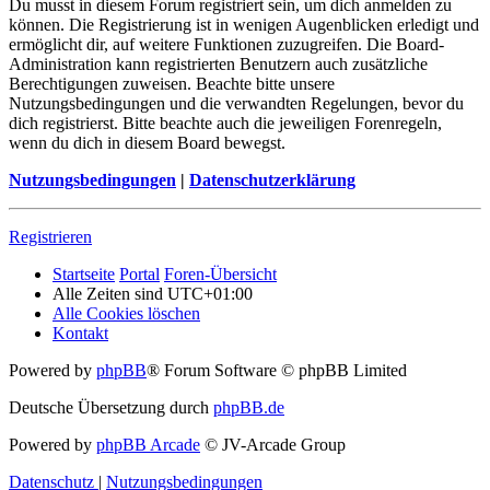
Du musst in diesem Forum registriert sein, um dich anmelden zu
können. Die Registrierung ist in wenigen Augenblicken erledigt und
ermöglicht dir, auf weitere Funktionen zuzugreifen. Die Board-
Administration kann registrierten Benutzern auch zusätzliche
Berechtigungen zuweisen. Beachte bitte unsere
Nutzungsbedingungen und die verwandten Regelungen, bevor du
dich registrierst. Bitte beachte auch die jeweiligen Forenregeln,
wenn du dich in diesem Board bewegst.
Nutzungsbedingungen
|
Datenschutzerklärung
Registrieren
Startseite
Portal
Foren-Übersicht
Alle Zeiten sind
UTC+01:00
Alle Cookies löschen
Kontakt
Powered by
phpBB
® Forum Software © phpBB Limited
Deutsche Übersetzung durch
phpBB.de
Powered by
phpBB Arcade
© JV-Arcade Group
Datenschutz
|
Nutzungsbedingungen