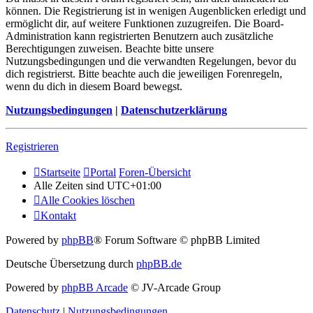
können. Die Registrierung ist in wenigen Augenblicken erledigt und
ermöglicht dir, auf weitere Funktionen zuzugreifen. Die Board-
Administration kann registrierten Benutzern auch zusätzliche
Berechtigungen zuweisen. Beachte bitte unsere
Nutzungsbedingungen und die verwandten Regelungen, bevor du
dich registrierst. Bitte beachte auch die jeweiligen Forenregeln,
wenn du dich in diesem Board bewegst.
Nutzungsbedingungen
|
Datenschutzerklärung
Registrieren
Startseite
Portal
Foren-Übersicht
Alle Zeiten sind
UTC+01:00
Alle Cookies löschen
Kontakt
Powered by
phpBB
® Forum Software © phpBB Limited
Deutsche Übersetzung durch
phpBB.de
Powered by
phpBB Arcade
© JV-Arcade Group
Datenschutz
|
Nutzungsbedingungen