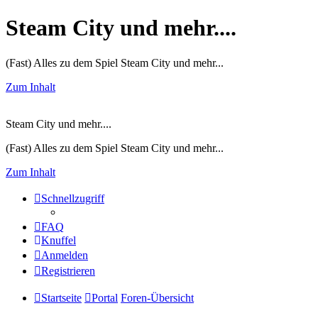
Steam City und mehr....
(Fast) Alles zu dem Spiel Steam City und mehr...
Zum Inhalt
Steam City und mehr....
(Fast) Alles zu dem Spiel Steam City und mehr...
Zum Inhalt
Schnellzugriff
FAQ
Knuffel
Anmelden
Registrieren
Startseite
Portal
Foren-Übersicht