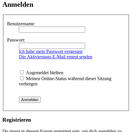
Anmelden
Benutzername:
Passwort:
Ich habe mein Passwort vergessen
Die Aktivierungs-E-Mail erneut senden
Angemeldet bleiben
Meinen Online-Status während dieser Sitzung
verbergen
Registrieren
Du musst in diesem Forum registriert sein, um dich anmelden zu