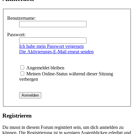
Benutzername:
Passwort:
Ich habe mein Passwort vergessen
Die Aktivierungs-E-Mail erneut senden
Angemeldet bleiben
Meinen Online-Status während dieser Sitzung
verbergen
Registrieren
Du musst in diesem Forum registriert sein, um dich anmelden zu
können. Die Registrierung ist in wenigen Augenblicken erledigt und