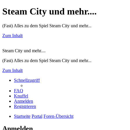
Steam City und mehr....
(Fast) Alles zu dem Spiel Steam City und mehr...
Zum Inhalt
Steam City und mehr....
(Fast) Alles zu dem Spiel Steam City und mehr...
Zum Inhalt
Schnellzugriff
FAQ
Knuffel
Anmelden
Registrieren
Startseite
Portal
Foren-Übersicht
Anmelden