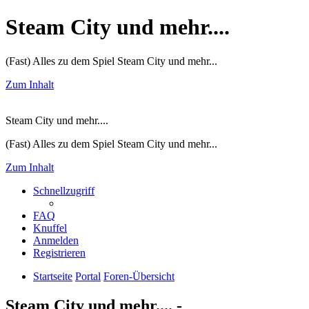
Steam City und mehr....
(Fast) Alles zu dem Spiel Steam City und mehr...
Zum Inhalt
Steam City und mehr....
(Fast) Alles zu dem Spiel Steam City und mehr...
Zum Inhalt
Schnellzugriff
FAQ
Knuffel
Anmelden
Registrieren
Startseite
Portal
Foren-Übersicht
Steam City und mehr.... -