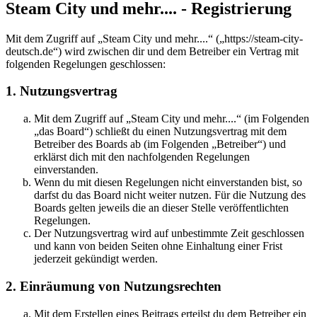
Steam City und mehr.... - Registrierung
Mit dem Zugriff auf „Steam City und mehr....“ („https://steam-city-
deutsch.de“) wird zwischen dir und dem Betreiber ein Vertrag mit
folgenden Regelungen geschlossen:
1. Nutzungsvertrag
Mit dem Zugriff auf „Steam City und mehr....“ (im Folgenden
„das Board“) schließt du einen Nutzungsvertrag mit dem
Betreiber des Boards ab (im Folgenden „Betreiber“) und
erklärst dich mit den nachfolgenden Regelungen
einverstanden.
Wenn du mit diesen Regelungen nicht einverstanden bist, so
darfst du das Board nicht weiter nutzen. Für die Nutzung des
Boards gelten jeweils die an dieser Stelle veröffentlichten
Regelungen.
Der Nutzungsvertrag wird auf unbestimmte Zeit geschlossen
und kann von beiden Seiten ohne Einhaltung einer Frist
jederzeit gekündigt werden.
2. Einräumung von Nutzungsrechten
Mit dem Erstellen eines Beitrags erteilst du dem Betreiber ein