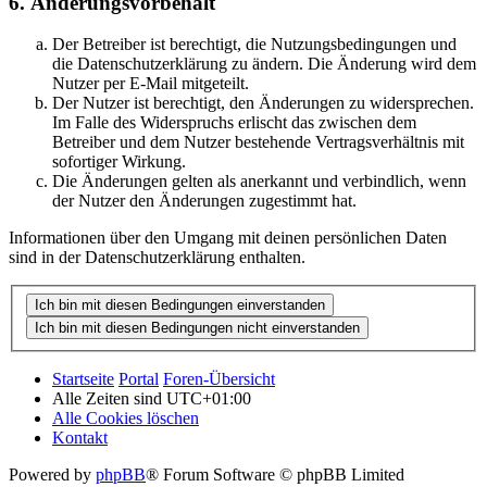
6. Änderungsvorbehalt
Der Betreiber ist berechtigt, die Nutzungsbedingungen und
die Datenschutzerklärung zu ändern. Die Änderung wird dem
Nutzer per E-Mail mitgeteilt.
Der Nutzer ist berechtigt, den Änderungen zu widersprechen.
Im Falle des Widerspruchs erlischt das zwischen dem
Betreiber und dem Nutzer bestehende Vertragsverhältnis mit
sofortiger Wirkung.
Die Änderungen gelten als anerkannt und verbindlich, wenn
der Nutzer den Änderungen zugestimmt hat.
Informationen über den Umgang mit deinen persönlichen Daten
sind in der Datenschutzerklärung enthalten.
Startseite
Portal
Foren-Übersicht
Alle Zeiten sind
UTC+01:00
Alle Cookies löschen
Kontakt
Powered by
phpBB
® Forum Software © phpBB Limited