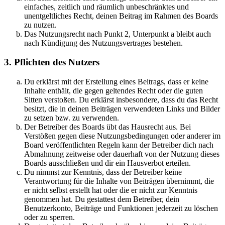
einfaches, zeitlich und räumlich unbeschränktes und
unentgeltliches Recht, deinen Beitrag im Rahmen des Boards
zu nutzen.
Das Nutzungsrecht nach Punkt 2, Unterpunkt a bleibt auch
nach Kündigung des Nutzungsvertrages bestehen.
3. Pflichten des Nutzers
Du erklärst mit der Erstellung eines Beitrags, dass er keine
Inhalte enthält, die gegen geltendes Recht oder die guten
Sitten verstoßen. Du erklärst insbesondere, dass du das Recht
besitzt, die in deinen Beiträgen verwendeten Links und Bilder
zu setzen bzw. zu verwenden.
Der Betreiber des Boards übt das Hausrecht aus. Bei
Verstößen gegen diese Nutzungsbedingungen oder anderer im
Board veröffentlichten Regeln kann der Betreiber dich nach
Abmahnung zeitweise oder dauerhaft von der Nutzung dieses
Boards ausschließen und dir ein Hausverbot erteilen.
Du nimmst zur Kenntnis, dass der Betreiber keine
Verantwortung für die Inhalte von Beiträgen übernimmt, die
er nicht selbst erstellt hat oder die er nicht zur Kenntnis
genommen hat. Du gestattest dem Betreiber, dein
Benutzerkonto, Beiträge und Funktionen jederzeit zu löschen
oder zu sperren.