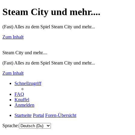
Steam City und mehr....
(Fast) Alles zu dem Spiel Steam City und mehr...
Zum Inhalt
Steam City und mehr....
(Fast) Alles zu dem Spiel Steam City und mehr...
Zum Inhalt
Schnellzugriff
FAQ
Knuffel
Anmelden
Startseite
Portal
Foren-Übersicht
Sprache: