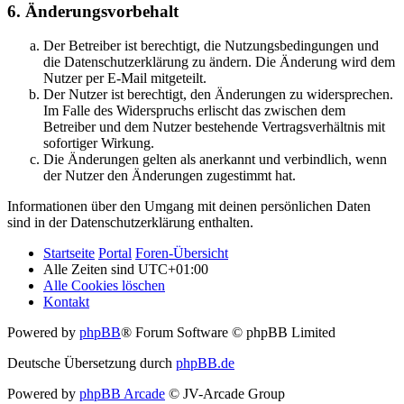
6. Änderungsvorbehalt
Der Betreiber ist berechtigt, die Nutzungsbedingungen und
die Datenschutzerklärung zu ändern. Die Änderung wird dem
Nutzer per E-Mail mitgeteilt.
Der Nutzer ist berechtigt, den Änderungen zu widersprechen.
Im Falle des Widerspruchs erlischt das zwischen dem
Betreiber und dem Nutzer bestehende Vertragsverhältnis mit
sofortiger Wirkung.
Die Änderungen gelten als anerkannt und verbindlich, wenn
der Nutzer den Änderungen zugestimmt hat.
Informationen über den Umgang mit deinen persönlichen Daten
sind in der Datenschutzerklärung enthalten.
Startseite
Portal
Foren-Übersicht
Alle Zeiten sind
UTC+01:00
Alle Cookies löschen
Kontakt
Powered by
phpBB
® Forum Software © phpBB Limited
Deutsche Übersetzung durch
phpBB.de
Powered by
phpBB Arcade
© JV-Arcade Group