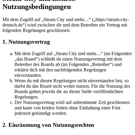
Nutzungsbedingungen
Mit dem Zugriff auf „Steam City und mehr....“ („https://steam-city-
deutsch.de“) wird zwischen dir und dem Betreiber ein Vertrag mit
folgenden Regelungen geschlossen:
1. Nutzungsvertrag
Mit dem Zugriff auf „Steam City und mehr....“ (im Folgenden
„das Board“) schließt du einen Nutzungsvertrag mit dem
Betreiber des Boards ab (im Folgenden „Betreiber“) und
erklärst dich mit den nachfolgenden Regelungen
einverstanden.
Wenn du mit diesen Regelungen nicht einverstanden bist, so
darfst du das Board nicht weiter nutzen. Für die Nutzung des
Boards gelten jeweils die an dieser Stelle veröffentlichten
Regelungen.
Der Nutzungsvertrag wird auf unbestimmte Zeit geschlossen
und kann von beiden Seiten ohne Einhaltung einer Frist
jederzeit gekündigt werden.
2. Einräumung von Nutzungsrechten