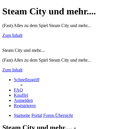
Steam City und mehr....
(Fast) Alles zu dem Spiel Steam City und mehr...
Zum Inhalt
Steam City und mehr....
(Fast) Alles zu dem Spiel Steam City und mehr...
Zum Inhalt
Schnellzugriff
FAQ
Knuffel
Anmelden
Registrieren
Startseite
Portal
Foren-Übersicht
Steam City und mehr.... -